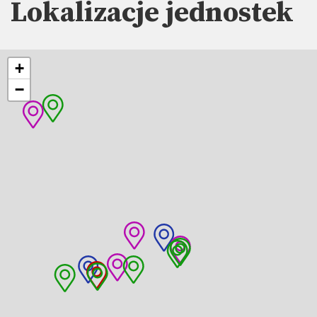
Lokalizacje jednostek
+
−