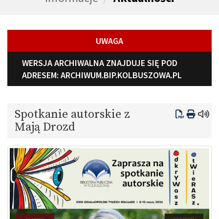
UWAGA
WERSJA ARCHIWALNA ZNAJDUJE SIĘ POD
ADRESEM:
ARCHIWUM.BIP.KOLBUSZOWA.PL
Spotkanie autorskie z
Mają Drozd