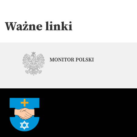
Ważne linki