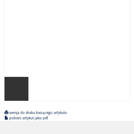
wersja do druku bieżącego artykułu
pobierz artykuł jako pdf