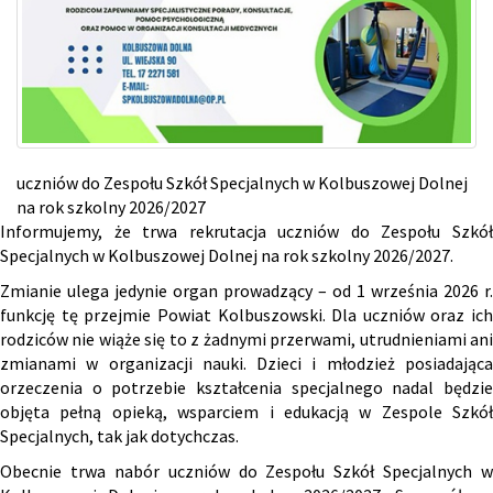
uczniów do Zespołu Szkół Specjalnych w Kolbuszowej Dolnej
na rok szkolny 2026/2027
Informujemy, że trwa rekrutacja uczniów do Zespołu Szkół
Specjalnych w Kolbuszowej Dolnej na rok szkolny 2026/2027.
Zmianie ulega jedynie organ prowadzący – od 1 września 2026 r.
funkcję tę przejmie Powiat Kolbuszowski. Dla uczniów oraz ich
rodziców nie wiąże się to z żadnymi przerwami, utrudnieniami ani
zmianami w organizacji nauki. Dzieci i młodzież posiadająca
orzeczenia o potrzebie kształcenia specjalnego nadal będzie
objęta pełną opieką, wsparciem i edukacją w Zespole Szkół
Specjalnych, tak jak dotychczas.
Obecnie trwa nabór uczniów do Zespołu Szkół Specjalnych w