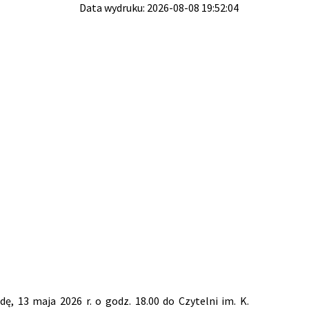
Data wydruku: 2026-08-08 19:52:04
, 13 maja 2026 r. o godz. 18.00 do Czytelni im. K.