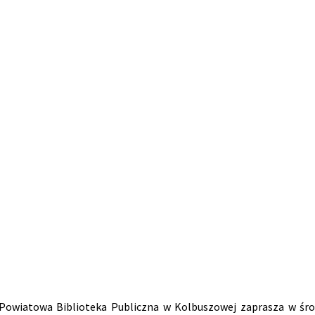
 Powiatowa Biblioteka Publiczna w Kolbuszowej zaprasza w środę