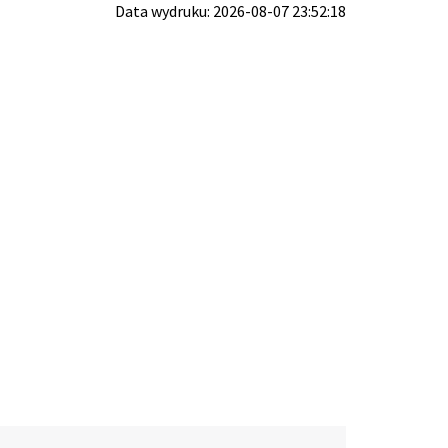
Data wydruku: 2026-08-07 23:52:18