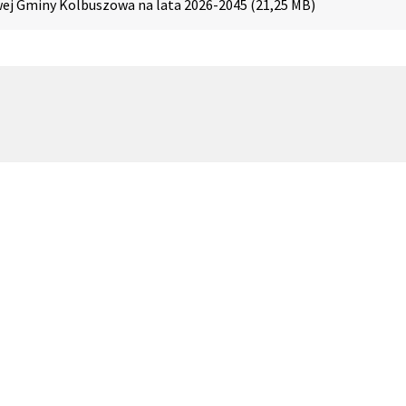
wej Gminy Kolbuszowa na lata 2026-2045 (21,25 MB)