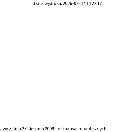
Data wydruku: 2026-08-07 14:22:17
tawy z dnia 27 sierpnia 2009r. o finansach publicznych