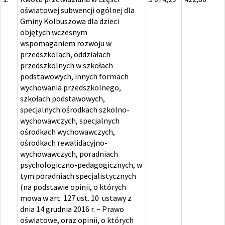
oświatowej subwencji ogólnej dla
Gminy Kolbuszowa dla dzieci
objętych wczesnym
wspomaganiem rozwoju w
przedszkolach, oddziałach
przedszkolnych w szkołach
podstawowych, innych formach
wychowania przedszkolnego,
szkołach podstawowych,
specjalnych ośrodkach szkolno-
wychowawczych, specjalnych
ośrodkach wychowawczych,
ośrodkach rewalidacyjno-
wychowawczych, poradniach
psychologiczno-pedagogicznych, w
tym poradniach specjalistycznych
(na podstawie opinii, o których
mowa w art. 127 ust. 10 ustawy z
dnia 14 grudnia 2016 r. – Prawo
oświatowe, oraz opinii, o których