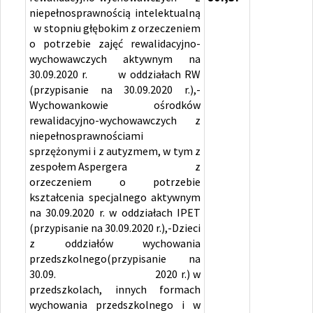
niepełnosprawnością intelektualną
w stopniu głębokim z orzeczeniem
o potrzebie zajęć rewalidacyjno-
wychowawczych aktywnym na
30.09.2020 r. w oddziałach RW
(przypisanie na 30.09.2020 r.),-
Wychowankowie ośrodków
rewalidacyjno-wychowawczych z
niepełnosprawnościami
sprzężonymi i z autyzmem, w tym z
zespołem Aspergera z
orzeczeniem o potrzebie
kształcenia specjalnego aktywnym
na 30.09.2020 r. w oddziałach IPET
(przypisanie na 30.09.2020 r.),-Dzieci
z oddziałów wychowania
przedszkolnego(przypisanie na
30.09. 2020 r.) w
przedszkolach, innych formach
wychowania przedszkolnego i w