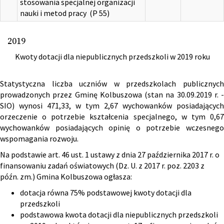
stosowania specjalnej organizacji
nauki i metod pracy (P 55)
2019
Kwoty dotacji dla niepublicznych przedszkoli w 2019 roku
Statystyczna liczba uczniów w przedszkolach publicznych
prowadzonych przez Gminę Kolbuszowa (stan na 30.09.2019 r. -
SIO) wynosi 471,33, w tym 2,67 wychowanków posiadających
orzeczenie o potrzebie kształcenia specjalnego, w tym 0,67
wychowanków posiadających opinię o potrzebie wczesnego
wspomagania rozwoju.
Na podstawie art. 46 ust. 1 ustawy z dnia 27 października 2017 r. o
finansowaniu zadań oświatowych (Dz. U. z 2017 r. poz. 2203 z
późn. zm.) Gmina Kolbuszowa ogłasza:
dotacja równa 75% podstawowej kwoty dotacji dla
przedszkoli
podstawowa kwota dotacji dla niepublicznych przedszkoli