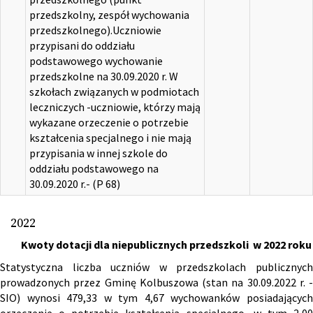
przedszkolny, zespół wychowania
przedszkolnego).Uczniowie
przypisani do oddziału
podstawowego wychowanie
przedszkolne na 30.09.2020 r. W
szkołach związanych w podmiotach
leczniczych -uczniowie, którzy mają
wykazane orzeczenie o potrzebie
kształcenia specjalnego i nie mają
przypisania w innej szkole do
oddziału podstawowego na
30.09.2020 r.- (P 68)
2022
Kwoty dotacji dla niepublicznych przedszkoli w 2022 roku
Statystyczna liczba uczniów w przedszkolach publicznych
prowadzonych przez Gminę Kolbuszowa (stan na 30.09.2022 r. -
SIO) wynosi 479,33 w tym 4,67 wychowanków posiadających