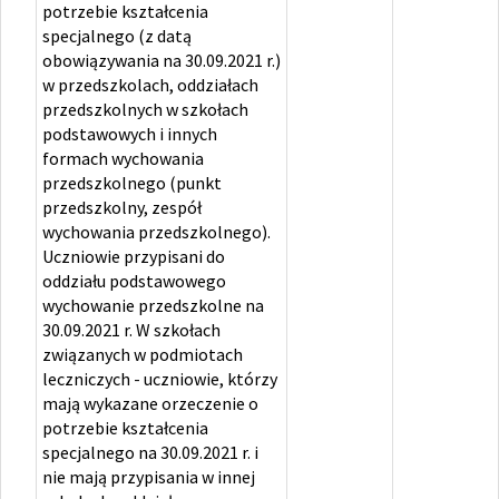
potrzebie kształcenia
specjalnego (z datą
obowiązywania na 30.09.2021 r.)
w przedszkolach, oddziałach
przedszkolnych w szkołach
podstawowych i innych
formach wychowania
przedszkolnego (punkt
przedszkolny, zespół
wychowania przedszkolnego).
Uczniowie przypisani do
oddziału podstawowego
wychowanie przedszkolne na
30.09.2021 r. W szkołach
związanych w podmiotach
leczniczych - uczniowie, którzy
mają wykazane orzeczenie o
potrzebie kształcenia
specjalnego na 30.09.2021 r. i
nie mają przypisania w innej