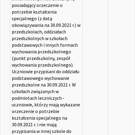
posiadający orzeczenie o
potrzebie kształcenia
specjalnego (z datą
obowiązywania na 30.09.2021 r.) w
przedszkolach, oddziałach
przedszkolnych w szkołach
podstawowych i innych formach
wychowania przedszkolnego
(punkt przedszkolny, zespół
wychowania przedszkolnego).
Uczniowie przypisani do oddziału
podstawowego wychowanie
przedszkolne na 30.09.2021 r. W
szkołach związanych w
podmiotach leczniczych -
uczniowie, którzy mają wykazane
orzeczenie o potrzebie
kształcenia specjalnego na
30.09.2021 r. i nie mają
przypisania w innej szkole do