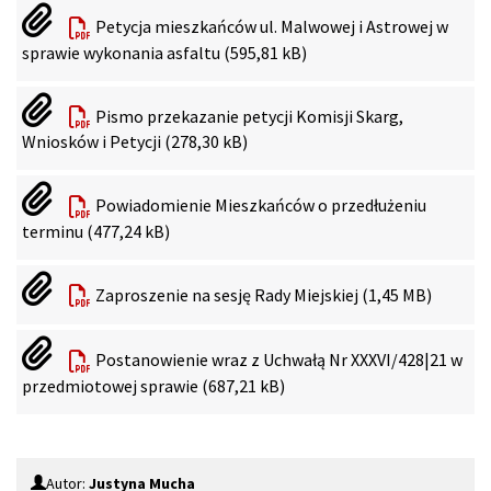
Petycja mieszkańców ul. Malwowej i Astrowej w
sprawie wykonania asfaltu (595,81 kB)
Pismo przekazanie petycji Komisji Skarg,
Wniosków i Petycji (278,30 kB)
Powiadomienie Mieszkańców o przedłużeniu
terminu (477,24 kB)
Zaproszenie na sesję Rady Miejskiej (1,45 MB)
Postanowienie wraz z Uchwałą Nr XXXVI/428|21 w
przedmiotowej sprawie (687,21 kB)
Autor:
Justyna Mucha