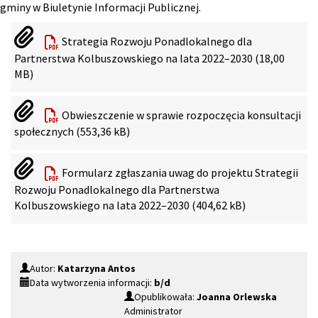
gminy w Biuletynie Informacji Publicznej.
Strategia Rozwoju Ponadlokalnego dla
Partnerstwa Kolbuszowskiego na lata 2022–2030 (18,00
MB)
Obwieszczenie w sprawie rozpoczęcia konsultacji
społecznych (553,36 kB)
Formularz zgłaszania uwag do projektu Strategii
Rozwoju Ponadlokalnego dla Partnerstwa
Kolbuszowskiego na lata 2022–2030 (404,62 kB)
Autor:
Katarzyna Antos
Data wytworzenia informacji:
b/d
Opublikowała:
Joanna Orlewska
Administrator