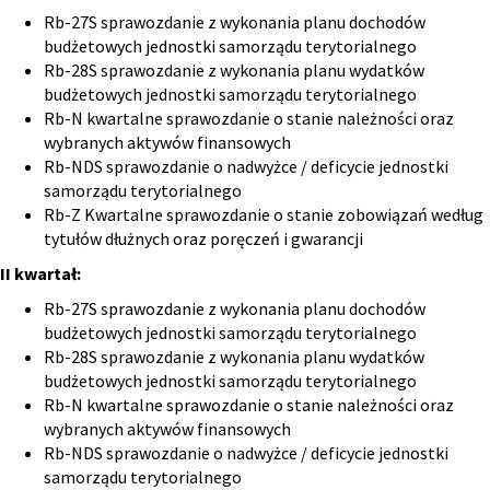
Rb-27S sprawozdanie z wykonania planu dochodów
budżetowych jednostki samorządu terytorialnego
Rb-28S sprawozdanie z wykonania planu wydatków
budżetowych jednostki samorządu terytorialnego
Rb-N kwartalne sprawozdanie o stanie należności oraz
wybranych aktywów finansowych
Rb-NDS sprawozdanie o nadwyżce / deficycie jednostki
samorządu terytorialnego
Rb-Z Kwartalne sprawozdanie o stanie zobowiązań według
tytułów dłużnych oraz poręczeń i gwarancji
II kwartał:
Rb-27S sprawozdanie z wykonania planu dochodów
budżetowych jednostki samorządu terytorialnego
Rb-28S sprawozdanie z wykonania planu wydatków
budżetowych jednostki samorządu terytorialnego
Rb-N kwartalne sprawozdanie o stanie należności oraz
wybranych aktywów finansowych
Rb-NDS sprawozdanie o nadwyżce / deficycie jednostki
samorządu terytorialnego