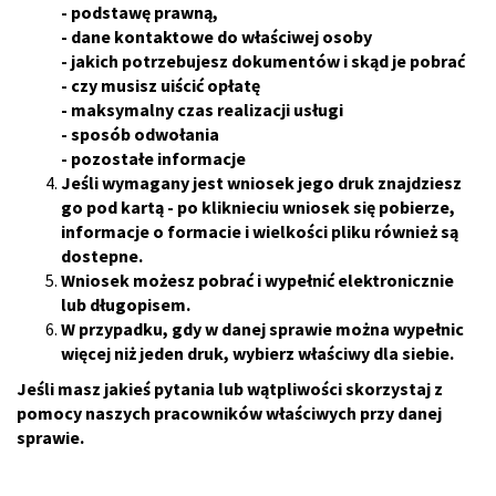
- podstawę prawną,
- dane kontaktowe do właściwej osoby
- jakich potrzebujesz dokumentów i skąd je pobrać
- czy musisz uiścić opłatę
- maksymalny czas realizacji usługi
- sposób odwołania
- pozostałe informacje
Jeśli wymagany jest wniosek jego druk znajdziesz
go pod kartą - po kliknieciu wniosek się pobierze,
informacje o formacie i wielkości pliku również są
dostepne.
Wniosek możesz pobrać i wypełnić elektronicznie
lub długopisem.
W przypadku, gdy w danej sprawie można wypełnic
więcej niż jeden druk, wybierz właściwy dla siebie.
Jeśli masz jakieś pytania lub wątpliwości skorzystaj z
pomocy naszych pracowników właściwych przy danej
sprawie.