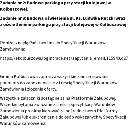
Zadanie nr 2: Budowa parkingu przy stacji kolejowej w
Kolbuszowej.
Zadanie nr 3: Budowa oświetlenia ul. Ks. Ludwika Ruczki wraz
z oświetleniem parkingu przy stacji kolejowej w Kolbuszowej
Poniżej znajdą Państwo link do Specyfikacji Warunków
Zamówienia:
https://ekolbuszowa.logintrade.net/zapytania_email,115940,d
Gmina Kolbuszowa zaprasza wszystkie zainteresowane
podmioty do zapoznania się z treścią Specyfikacji Warunków
Zamówienia i złożenia oferty.
Wszystkie załączniki dostępne są na Platformie Zakupowej.
Wszelkie pytania związane z treścią Specyfikacji Warunków
Zamówienia prosimy kierować za pośrednictwem Platformy
Zakupowej lub elektronicznie do osób wskazanych w Specyfikacji
Warunków Zamówienia.