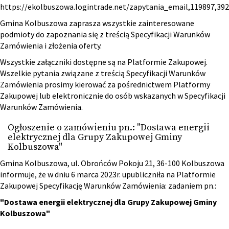
https://ekolbuszowa.logintrade.net/zapytania_email,119897,3
Gmina Kolbuszowa zaprasza wszystkie zainteresowane
podmioty do zapoznania się z treścią Specyfikacji Warunków
Zamówienia i złożenia oferty.
Wszystkie załączniki dostępne są na Platformie Zakupowej.
Wszelkie pytania związane z treścią Specyfikacji Warunków
Zamówienia prosimy kierować za pośrednictwem Platformy
Zakupowej lub elektronicznie do osób wskazanych w Specyfikacji
Warunków Zamówienia.
Ogłoszenie o zamówieniu pn.: "Dostawa energii
elektrycznej dla Grupy Zakupowej Gminy
Kolbuszowa"
Gmina Kolbuszowa, ul. Obrońców Pokoju 21, 36-100 Kolbuszowa
informuje, że w dniu 6 marca 2023r. upubliczniła na Platformie
Zakupowej Specyfikację Warunków Zamówienia: zadaniem pn.:
"Dostawa energii elektrycznej dla Grupy Zakupowej Gminy
Kolbuszowa"