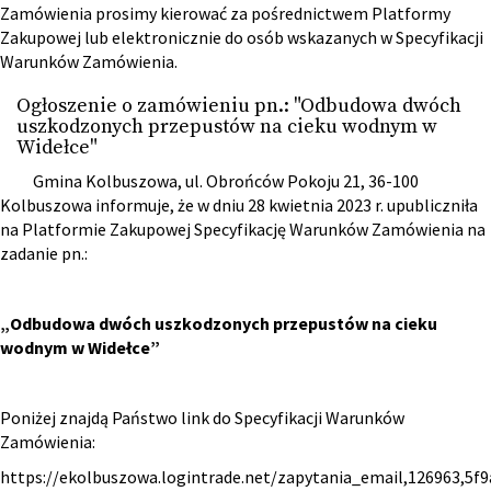
Zamówienia prosimy kierować za pośrednictwem Platformy
Zakupowej lub elektronicznie do osób wskazanych w Specyfikacji
Warunków Zamówienia.
Ogłoszenie o zamówieniu pn.: "Odbudowa dwóch
uszkodzonych przepustów na cieku wodnym w
Widełce"
Gmina Kolbuszowa, ul. Obrońców Pokoju 21, 36-100
Kolbuszowa informuje, że w dniu 28 kwietnia 2023 r. upubliczniła
na Platformie Zakupowej Specyfikację Warunków Zamówienia na
zadanie pn.:
„
Odbudowa dwóch uszkodzonych przepustów na cieku
wodnym w Widełce
”
Poniżej znajdą Państwo link do Specyfikacji Warunków
Zamówienia:
https://ekolbuszowa.logintrade.net/zapytania_email,126963,5