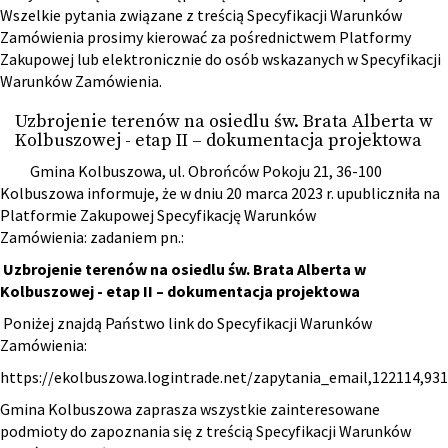
Wszelkie pytania związane z treścią Specyfikacji Warunków
Zamówienia prosimy kierować za pośrednictwem Platformy
Zakupowej lub elektronicznie do osób wskazanych w Specyfikacji
Warunków Zamówienia.
Uzbrojenie terenów na osiedlu św. Brata Alberta w
Kolbuszowej - etap II – dokumentacja projektowa
Gmina Kolbuszowa, ul. Obrońców Pokoju 21, 36-100
Kolbuszowa informuje, że w dniu 20 marca 2023 r. upubliczniła na
Platformie Zakupowej Specyfikację Warunków
Zamówienia: zadaniem pn.:
Uzbrojenie terenów na osiedlu św. Brata Alberta w
Kolbuszowej - etap II – dokumentacja projektowa
Poniżej znajdą Państwo link do Specyfikacji Warunków
Zamówienia:
https://ekolbuszowa.logintrade.net/zapytania_email,122114,9
Gmina Kolbuszowa zaprasza wszystkie zainteresowane
podmioty do zapoznania się z treścią Specyfikacji Warunków