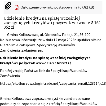
Ogłoszenie o wyniku postępowania (67,82 kB)
Udzielenie kredytu na spłatę wcześniej
zaciągniętych kredytów i pożyczek w kwocie 5 162
062 zł
Gmina Kolbuszowa, ul. Obrońców Pokoju 21, 36-100
Kolbuszowa informuje, że w dniu 12 maja 2023r. upubliczniła na
Platformie Zakupowej Specyfikację Warunków
Zamówienia: zadaniem pn.:
Udzielenie kredytu na spłatę wcześniej zaciągniętych
kredytów i pożyczek w kwocie 5 162 062 zł
Poniżej znajdą Państwo link do Specyfikacji Warunków
Zamówienia:
https://ekolbuszowa.logintrade.net/zapytania_email,128114,c
Gmina Kolbuszowa zaprasza wszystkie zainteresowane
podmioty do zapoznania się z treścią Specyfikacji Warunków