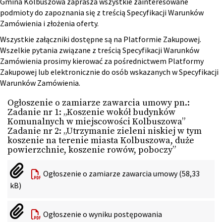
Gmina Kolbuszowa zaprasza wszystkie zainteresowane
podmioty do zapoznania się z treścią Specyfikacji Warunków
Zamówienia i złożenia oferty.
Wszystkie załączniki dostępne są na Platformie Zakupowej.
Wszelkie pytania związane z treścią Specyfikacji Warunków
Zamówienia prosimy kierować za pośrednictwem Platformy
Zakupowej lub elektronicznie do osób wskazanych w Specyfikacji
Warunków Zamówienia.
Ogłoszenie o zamiarze zawarcia umowy pn.:
Zadanie nr 1: „Koszenie wokół budynków
Komunalnych w miejscowości Kolbuszowa”
Zadanie nr 2: „Utrzymanie zieleni niskiej w tym
koszenie na terenie miasta Kolbuszowa, duże
powierzchnie, koszenie rowów, poboczy”
Ogłoszenie o zamiarze zawarcia umowy (58,33
kB)
Ogłoszenie o wyniku postępowania