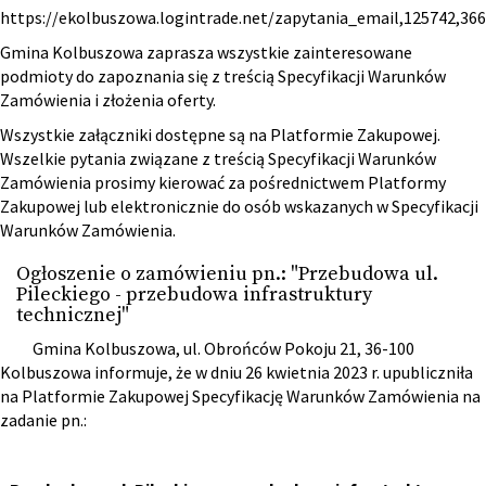
https://ekolbuszowa.logintrade.net/zapytania_email,125742,36
Gmina Kolbuszowa zaprasza wszystkie zainteresowane
podmioty do zapoznania się z treścią Specyfikacji Warunków
Zamówienia i złożenia oferty.
Wszystkie załączniki dostępne są na Platformie Zakupowej.
Wszelkie pytania związane z treścią Specyfikacji Warunków
Zamówienia prosimy kierować za pośrednictwem Platformy
Zakupowej lub elektronicznie do osób wskazanych w Specyfikacji
Warunków Zamówienia.
Ogłoszenie o zamówieniu pn.: "Przebudowa ul.
Pileckiego - przebudowa infrastruktury
technicznej"
Gmina Kolbuszowa, ul. Obrońców Pokoju 21, 36-100
Kolbuszowa informuje, że w dniu 26 kwietnia 2023 r. upubliczniła
na Platformie Zakupowej Specyfikację Warunków Zamówienia na
zadanie pn.: