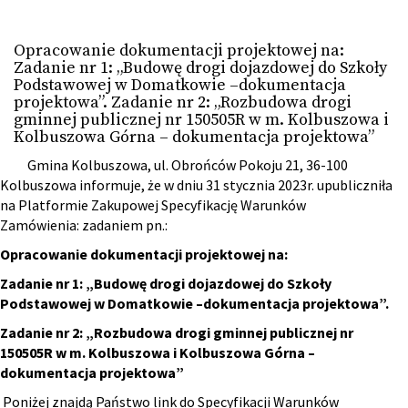
Opracowanie dokumentacji projektowej na:
Zadanie nr 1: „Budowę drogi dojazdowej do Szkoły
Podstawowej w Domatkowie –dokumentacja
projektowa”. Zadanie nr 2: „Rozbudowa drogi
gminnej publicznej nr 150505R w m. Kolbuszowa i
Kolbuszowa Górna – dokumentacja projektowa”
Gmina Kolbuszowa, ul. Obrońców Pokoju 21, 36-100
Kolbuszowa informuje, że w dniu 31 stycznia 2023r. upubliczniła
na Platformie Zakupowej Specyfikację Warunków
Zamówienia: zadaniem pn.:
Opracowanie dokumentacji projektowej na:
Zadanie nr 1: „Budowę drogi dojazdowej do Szkoły
Podstawowej w Domatkowie –dokumentacja projektowa”.
Zadanie nr 2: „Rozbudowa drogi gminnej publicznej nr
150505R w m. Kolbuszowa i Kolbuszowa Górna –
dokumentacja projektowa”
Poniżej znajdą Państwo link do Specyfikacji Warunków