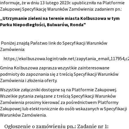
informuje, że w dniu 13 lutego 2023r. upubliczniła na Platformie
Zakupowej Specyfikację Warunków Zamówienia: zadaniem pn.:
„Utrzymanie zieleni na terenie miasta Kolbuszowa w tym
Parku Niepodległości, Bulwarów, Ronda"
Poniżej znajdą Państwo link do Specyfikacji Warunków
Zamówienia:
https://ekolbuszowa.logintrade.net/zapytania_email,117954,
Gmina Kolbuszowa zaprasza wszystkie zainteresowane
podmioty do zapoznania się z treścią Specyfikacji Warunków
Zamówienia i złożenia oferty.
Wszystkie załączniki dostępne są na Platformie Zakupowej.
Wszelkie pytania związane z treścią Specyfikacji Warunków
Zamówienia prosimy kierować za pośrednictwem Platformy
Zakupowej lub elektronicznie do osób wskazanych w Specyfikacji
Warunków Zamówienia.
Ogłoszenie o zamówieniu pn.: Zadanie nr 1: