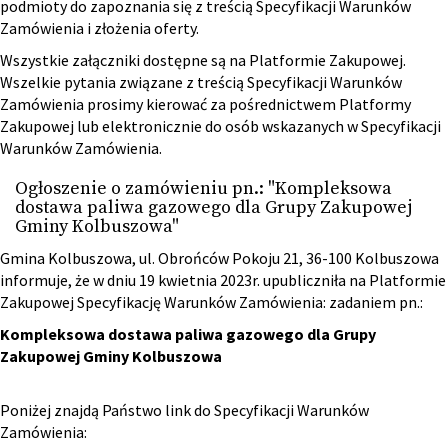
podmioty do zapoznania się z treścią Specyfikacji Warunków
Zamówienia i złożenia oferty.
Wszystkie załączniki dostępne są na Platformie Zakupowej.
Wszelkie pytania związane z treścią Specyfikacji Warunków
Zamówienia prosimy kierować za pośrednictwem Platformy
Zakupowej lub elektronicznie do osób wskazanych w Specyfikacji
Warunków Zamówienia.
Ogłoszenie o zamówieniu pn.: "Kompleksowa
dostawa paliwa gazowego dla Grupy Zakupowej
Gminy Kolbuszowa"
Gmina Kolbuszowa, ul. Obrońców Pokoju 21, 36-100 Kolbuszowa
informuje, że w dniu 19 kwietnia 2023r. upubliczniła na Platformie
Zakupowej Specyfikację Warunków Zamówienia: zadaniem pn.:
Kompleksowa dostawa paliwa gazowego dla Grupy
Zakupowej Gminy Kolbuszowa
Poniżej znajdą Państwo link do Specyfikacji Warunków
Zamówienia: