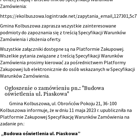
Zamówienia:
https://ekolbuszowa.logintrade.net/zapytania_email,127301,5
Gmina Kolbuszowa zaprasza wszystkie zainteresowane
podmioty do zapoznania się z treścią Specyfikacji Warunków
Zamówienia i złożenia oferty.
Wszystkie załączniki dostępne są na Platformie Zakupowej.
Wszelkie pytania związane z treścią Specyfikacji Warunków
Zamówienia prosimy kierować za pośrednictwem Platformy
Zakupowej lub elektronicznie do osób wskazanych w Specyfikacji
Warunków Zamówienia.
Ogłoszenie o zamówieniu pn.: "Budowa
oświetlenia ul. Piaskowa"
Gmina Kolbuszowa, ul. Obrońców Pokoju 21, 36-100
Kolbuszowa informuje, że w dniu 11 maja 2023 r. upubliczniła na
Platformie Zakupowej Specyfikację Warunków Zamówienia na
zadanie pn.:
„Budowa oświetlenia ul. Piaskowa”