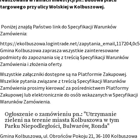
targowego przy ulicy Wolskiej w Kolbuszowej.
Poniżej znajdą Państwo link do Specyfikacji Warunków
Zamówienia:
https://ekolbuszowa.logintrade.net/zapytania_email,117204,0
Gmina Kolbuszowa zaprasza wszystkie zainteresowane
podmioty do zapoznania się z treścią Specyfikacji Warunków
Zamówienia i złożenia oferty.
Wszystkie załączniki dostępne są na Platformie Zakupowej.
Wszelkie pytania związane z treścią Specyfikacji Warunków
Zamówienia prosimy kierować za pośrednictwem Platformy
Zakupowej lub elektronicznie do osób wskazanych w Specyfikacji
Warunków Zamówienia.
Ogłoszenie o zamówieniu pn.: "Utrzymanie
zieleni na terenie miasta Kolbuszowa w tym
Parku Niepodległości, Bulwarów, Ronda"
Gmina Kolbuszowa, ul. Obrońców Pokoju 21, 36-100 Kolbuszowa