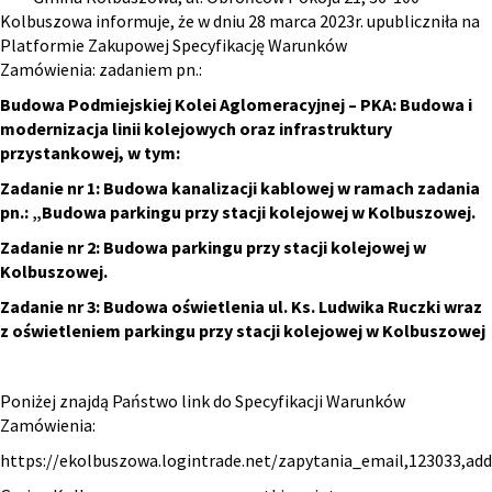
Kolbuszowa informuje, że w dniu 28 marca 2023r. upubliczniła na
Platformie Zakupowej Specyfikację Warunków
Zamówienia: zadaniem pn.:
Budowa Podmiejskiej Kolei Aglomeracyjnej – PKA: Budowa i
modernizacja linii kolejowych oraz infrastruktury
przystankowej, w tym:
Zadanie nr 1: Budowa kanalizacji kablowej w ramach zadania
pn.: „Budowa parkingu przy stacji kolejowej w Kolbuszowej.
Zadanie nr 2: Budowa parkingu przy stacji kolejowej w
Kolbuszowej.
Zadanie nr 3: Budowa oświetlenia ul. Ks. Ludwika Ruczki wraz
z oświetleniem parkingu przy stacji kolejowej w Kolbuszowej
Poniżej znajdą Państwo link do Specyfikacji Warunków
Zamówienia:
https://ekolbuszowa.logintrade.net/zapytania_email,123033,a