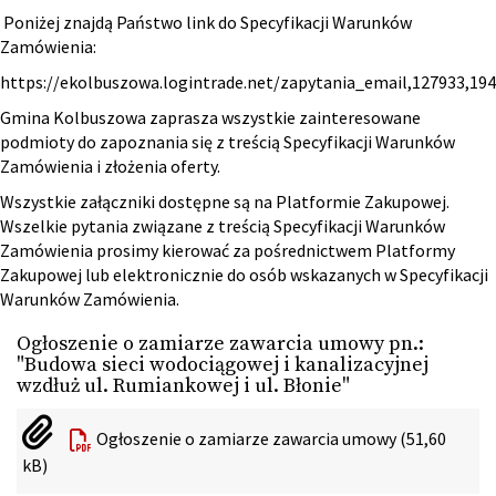
Poniżej znajdą Państwo link do Specyfikacji Warunków
Zamówienia:
https://ekolbuszowa.logintrade.net/zapytania_email,127933,1
Gmina Kolbuszowa zaprasza wszystkie zainteresowane
podmioty do zapoznania się z treścią Specyfikacji Warunków
Zamówienia i złożenia oferty.
Wszystkie załączniki dostępne są na Platformie Zakupowej.
Wszelkie pytania związane z treścią Specyfikacji Warunków
Zamówienia prosimy kierować za pośrednictwem Platformy
Zakupowej lub elektronicznie do osób wskazanych w Specyfikacji
Warunków Zamówienia.
Ogłoszenie o zamiarze zawarcia umowy pn.:
"Budowa sieci wodociągowej i kanalizacyjnej
wzdłuż ul. Rumiankowej i ul. Błonie"
Ogłoszenie o zamiarze zawarcia umowy (51,60
kB)