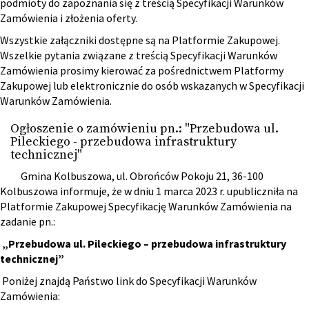
podmioty do zapoznania się z treścią Specyfikacji Warunków
Zamówienia i złożenia oferty.
Wszystkie załączniki dostępne są na Platformie Zakupowej.
Wszelkie pytania związane z treścią Specyfikacji Warunków
Zamówienia prosimy kierować za pośrednictwem Platformy
Zakupowej lub elektronicznie do osób wskazanych w Specyfikacji
Warunków Zamówienia.
Ogłoszenie o zamówieniu pn.: "Przebudowa ul.
Pileckiego - przebudowa infrastruktury
technicznej"
Gmina Kolbuszowa, ul. Obrońców Pokoju 21, 36-100
Kolbuszowa informuje, że w dniu 1 marca 2023 r. upubliczniła na
Platformie Zakupowej Specyfikację Warunków Zamówienia na
zadanie pn.:
„Przebudowa ul. Pileckiego – przebudowa infrastruktury
technicznej”
Poniżej znajdą Państwo link do Specyfikacji Warunków
Zamówienia: