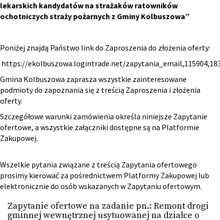
lekarskich kandydatów na strażaków ratowników
ochotniczych straży pożarnych z Gminy Kolbuszowa”
Poniżej znajdą Państwo link do Zaproszenia do złożenia oferty:
https://ekolbuszowa.logintrade.net/zapytania_email,115904,1
Gmina Kolbuszowa zaprasza wszystkie zainteresowane
podmioty do zapoznania się z treścią Zaproszenia i złożenia
oferty.
Szczegółowe warunki zamówienia określa niniejsze Zapytanie
ofertowe, a wszystkie załączniki dostępne są na Platformie
Zakupowej.
Wszelkie pytania związane z treścią Zapytania ofertowego
prosimy kierować za pośrednictwem Platformy Zakupowej lub
elektronicznie do osób wskazanych w Zapytaniu ofertowym.
Zapytanie ofertowe na zadanie pn.: Remont drogi
gminnej wewnętrznej usytuowanej na działce o