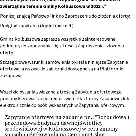
zwierząt na terenie Gminy Kolbuszowa w 2023 r."
Poniżej znajdą Państwo link do Zaproszenia do złożenia oferty:
Podgląd zapytania (logintrade.net)
Gmina Kolbuszowa zaprasza wszystkie zainteresowane
podmioty do zapoznania się z treścią Zaproszenia i złożenia
oferty.
Szczegółowe warunki zamówienia określa niniejsze Zapytanie
ofertowe, a wszystkie załączniki dostępne są na Platformie
Zakupowej.
Wszelkie pytania związane z treścią Zapytania ofertowego
prosimy kierować za pośrednictwem Platformy Zakupowej lub
elektronicznie do osób wskazanych w Zapytaniu ofertowym.
Zapytanie ofertowe na zadanie pn.: "Rozbudowa i
przebudowa budynku dawnej świetlicy
środowiskowej w Kolbuszowej w celu zmiany
sposobu użytkowania na Centrum Usług