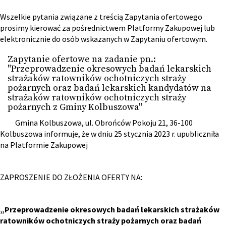
Wszelkie pytania związane z treścią Zapytania ofertowego
prosimy kierować za pośrednictwem Platformy Zakupowej lub
elektronicznie do osób wskazanych w Zapytaniu ofertowym.
Zapytanie ofertowe na zadanie pn.:
"Przeprowadzenie okresowych badań lekarskich
strażaków ratowników ochotniczych straży
pożarnych oraz badań lekarskich kandydatów na
strażaków ratowników ochotniczych straży
pożarnych z Gminy Kolbuszowa"
Gmina Kolbuszowa, ul. Obrońców Pokoju 21, 36-100
Kolbuszowa informuje, że w dniu 25 stycznia 2023 r. upubliczniła
na Platformie Zakupowej
ZAPROSZENIE DO ZŁOŻENIA OFERTY NA:
„
Przeprowadzenie okresowych badań lekarskich strażaków
ratowników ochotniczych straży pożarnych oraz badań