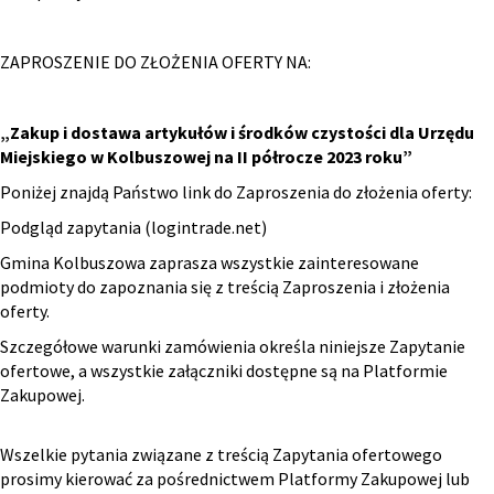
ZAPROSZENIE DO ZŁOŻENIA OFERTY NA:
„Zakup i dostawa artykułów i środków czystości dla Urzędu
Miejskiego w Kolbuszowej na II półrocze 2023 roku”
Poniżej znajdą Państwo link do Zaproszenia do złożenia oferty:
Podgląd zapytania (logintrade.net)
Gmina Kolbuszowa zaprasza wszystkie zainteresowane
podmioty do zapoznania się z treścią Zaproszenia i złożenia
oferty.
Szczegółowe warunki zamówienia określa niniejsze Zapytanie
ofertowe, a wszystkie załączniki dostępne są na Platformie
Zakupowej.
Wszelkie pytania związane z treścią Zapytania ofertowego
prosimy kierować za pośrednictwem Platformy Zakupowej lub