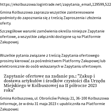
https://ekolbuszowa.logintrade.net/zapytania_email,129599,5
Gmina Kolbuszowa zaprasza wszystkie zainteresowane
podmioty do zapoznania się z treścią Zaproszenia i złożenia
oferty.
Szczegółowe warunki zamówienia określa niniejsze Zapytanie
ofertowe, a wszystkie załączniki dostępne są na Platformie
Zakupowej.
Wszelkie pytania związane z treścią Zapytania ofertowego
prosimy kierować za pośrednictwem Platformy Zakupowej lub
elektronicznie do osób wskazanych w Zapytaniu ofertowym.
Zapytanie ofertowe na zadanie pn.: "Zakup i
dostawa artykułów i środków czystości dla Urzędu
Miejskiego w Kolbuszowej na II półrocze 2023
roku"
Gmina Kolbuszowa, ul. Obrońców Pokoju 21, 36-100 Kolbuszowa
informuje, że w dniu 31 maja 2023 r. upubliczniła na Platformie
Zakupowej