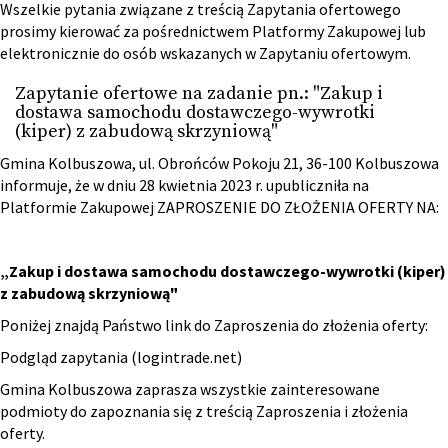
Wszelkie pytania związane z treścią Zapytania ofertowego
prosimy kierować za pośrednictwem Platformy Zakupowej lub
elektronicznie do osób wskazanych w Zapytaniu ofertowym.
Zapytanie ofertowe na zadanie pn.: "Zakup i
dostawa samochodu dostawczego-wywrotki
(kiper) z zabudową skrzyniową"
Gmina Kolbuszowa, ul. Obrońców Pokoju 21, 36-100 Kolbuszowa
informuje, że w dniu 28 kwietnia 2023 r. upubliczniła na
Platformie Zakupowej ZAPROSZENIE DO ZŁOŻENIA OFERTY NA:
„Zakup i dostawa samochodu dostawczego-wywrotki (kiper)
z zabudową skrzyniową"
Poniżej znajdą Państwo link do Zaproszenia do złożenia oferty:
Podgląd zapytania (logintrade.net)
Gmina Kolbuszowa zaprasza wszystkie zainteresowane
podmioty do zapoznania się z treścią Zaproszenia i złożenia
oferty.