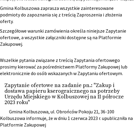
Gmina Kolbuszowa zaprasza wszystkie zainteresowane
podmioty do zapoznania się z treścią Zaproszenia i złożenia
oferty.
Szczegółowe warunki zamówienia określa niniejsze Zapytanie
ofertowe, a wszystkie załączniki dostępne są na Platformie
Zakupowej.
Wszelkie pytania związane z treścią Zapytania ofertowego
prosimy kierować za pośrednictwem Platformy Zakupowej lub
elektronicznie do osób wskazanych w Zapytaniu ofertowym.
Zapytanie ofertowe na zadanie pn.: "Zakup i
dostawa papieru kserograicznego na potrzeby
Urzędu Miejskiego w Kolbuszowej na II półrocze
2023 roku"
Gmina Kolbuszowa, ul. Obrońców Pokoju 21, 36-100
Kolbuszowa informuje, że w dniu 1 czerwca 2023 r. upubliczniła na
Platformie Zakupowej