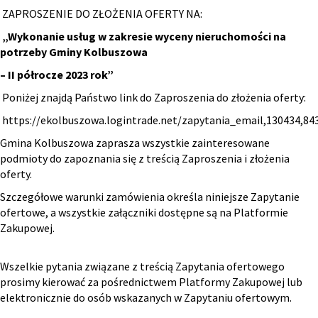
ZAPROSZENIE DO ZŁOŻENIA OFERTY NA:
„Wykonanie usług w zakresie wyceny nieruchomości na
potrzeby Gminy Kolbuszowa
– II półrocze 2023 rok”
Poniżej znajdą Państwo link do Zaproszenia do złożenia oferty:
https://ekolbuszowa.logintrade.net/zapytania_email,130434,
Gmina Kolbuszowa zaprasza wszystkie zainteresowane
podmioty do zapoznania się z treścią Zaproszenia i złożenia
oferty.
Szczegółowe warunki zamówienia określa niniejsze Zapytanie
ofertowe, a wszystkie załączniki dostępne są na Platformie
Zakupowej.
Wszelkie pytania związane z treścią Zapytania ofertowego
prosimy kierować za pośrednictwem Platformy Zakupowej lub
elektronicznie do osób wskazanych w Zapytaniu ofertowym.