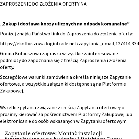
ZAPROSZENIE DO ZŁOŻENIA OFERTY NA:
„Zakup i dostawa koszy ulicznych na odpady komunalne”
Poniżej znajdą Państwo link do Zaproszenia do złożenia oferty:
https://ekolbuszowa.logintrade.net/zapytania_email,127414,3
Gmina Kolbuszowa zaprasza wszystkie zainteresowane
podmioty do zapoznania się z treścią Zaproszenia i złożenia
oferty.
Szczegółowe warunki zamówienia określa niniejsze Zapytanie
ofertowe, a wszystkie załączniki dostępne są na Platformie
Zakupowej.
Wszelkie pytania związane z treścią Zapytania ofertowego
prosimy kierować za pośrednictwem Platformy Zakupowej lub
elektronicznie do osób wskazanych w Zapytaniu ofertowym.
Zapytanie ofertowe: Montaż instalacji