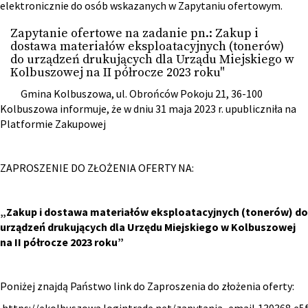
elektronicznie do osób wskazanych w Zapytaniu ofertowym.
Zapytanie ofertowe na zadanie pn.: Zakup i
dostawa materiałów eksploatacyjnych (tonerów)
do urządzeń drukujących dla Urządu Miejskiego w
Kolbuszowej na II półrocze 2023 roku"
Gmina Kolbuszowa, ul. Obrońców Pokoju 21, 36-100
Kolbuszowa informuje, że w dniu 31 maja 2023 r. upubliczniła na
Platformie Zakupowej
ZAPROSZENIE DO ZŁOŻENIA OFERTY NA:
„Zakup i dostawa materiałów eksploatacyjnych (tonerów) do
urządzeń drukujących dla Urzędu Miejskiego w Kolbuszowej
na II półrocze 2023 roku”
Poniżej znajdą Państwo link do Zaproszenia do złożenia oferty: