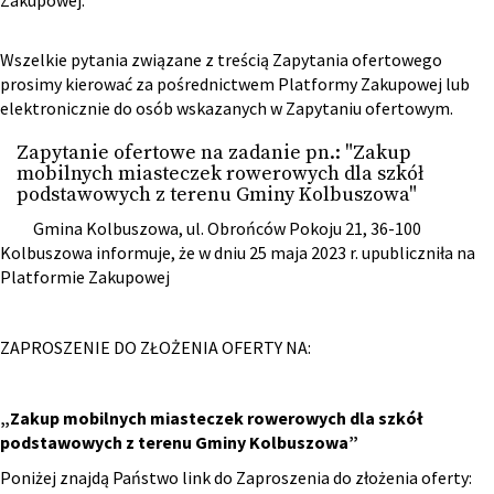
Zakupowej.
Wszelkie pytania związane z treścią Zapytania ofertowego
prosimy kierować za pośrednictwem Platformy Zakupowej lub
elektronicznie do osób wskazanych w Zapytaniu ofertowym.
Zapytanie ofertowe na zadanie pn.: "Zakup
mobilnych miasteczek rowerowych dla szkół
podstawowych z terenu Gminy Kolbuszowa"
Gmina Kolbuszowa, ul. Obrońców Pokoju 21, 36-100
Kolbuszowa informuje, że w dniu 25 maja 2023 r. upubliczniła na
Platformie Zakupowej
ZAPROSZENIE DO ZŁOŻENIA OFERTY NA:
„Zakup mobilnych miasteczek rowerowych dla szkół
podstawowych z terenu Gminy Kolbuszowa”
Poniżej znajdą Państwo link do Zaproszenia do złożenia oferty: