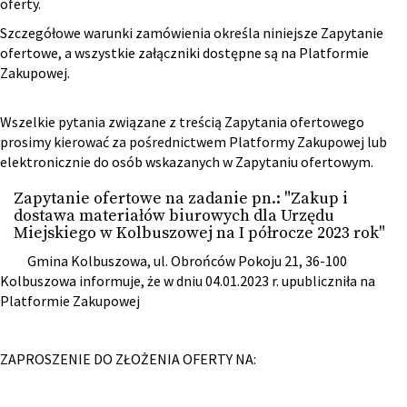
oferty.
Szczegółowe warunki zamówienia określa niniejsze Zapytanie
ofertowe, a wszystkie załączniki dostępne są na Platformie
Zakupowej.
Wszelkie pytania związane z treścią Zapytania ofertowego
prosimy kierować za pośrednictwem Platformy Zakupowej lub
elektronicznie do osób wskazanych w Zapytaniu ofertowym.
Zapytanie ofertowe na zadanie pn.: "Zakup i
dostawa materiałów biurowych dla Urzędu
Miejskiego w Kolbuszowej na I półrocze 2023 rok"
Gmina Kolbuszowa, ul. Obrońców Pokoju 21, 36-100
Kolbuszowa informuje, że w dniu 04.01.2023 r. upubliczniła na
Platformie Zakupowej
ZAPROSZENIE DO ZŁOŻENIA OFERTY NA: