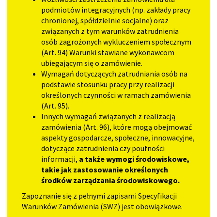
podmiotów integracyjnych (np. zakłady pracy
chronionej, spółdzielnie socjalne) oraz
związanych z tym warunków zatrudnienia
osób zagrożonych wykluczeniem społecznym
(Art. 94) Warunki stawiane wykonawcom
ubiegającym się o zamówienie.
Wymagań dotyczących zatrudniania osób na
podstawie stosunku pracy przy realizacji
określonych czynności w ramach zamówienia
(Art. 95).
Innych wymagań związanych z realizacją
zamówienia (Art. 96), które mogą obejmować
aspekty gospodarcze, społeczne, innowacyjne,
dotyczące zatrudnienia czy poufności
informacji,
a także wymogi środowiskowe,
takie jak zastosowanie określonych
środków zarządzania środowiskowego.
Zapoznanie się z pełnymi zapisami Specyfikacji
Warunków Zamówienia (SWZ) jest obowiązkowe.