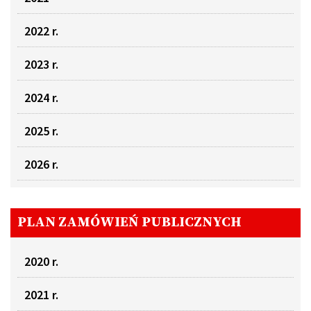
2022 r.
2023 r.
2024 r.
2025 r.
2026 r.
PLAN ZAMÓWIEŃ PUBLICZNYCH
2020 r.
2021 r.