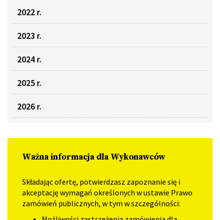
2022 r.
2023 r.
2024 r.
2025 r.
2026 r.
Ważna informacja dla Wykonawców
Składając ofertę, potwierdzasz zapoznanie się i
akceptację wymagań określonych w ustawie Prawo
zamówień publicznych, w tym w szczególności:
Możliwości zastrzeżenia zamówienia dla