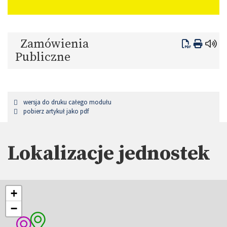
Zamówienia
Publiczne
wersja do druku całego modułu
pobierz artykuł jako pdf
Lokalizacje jednostek
+
−