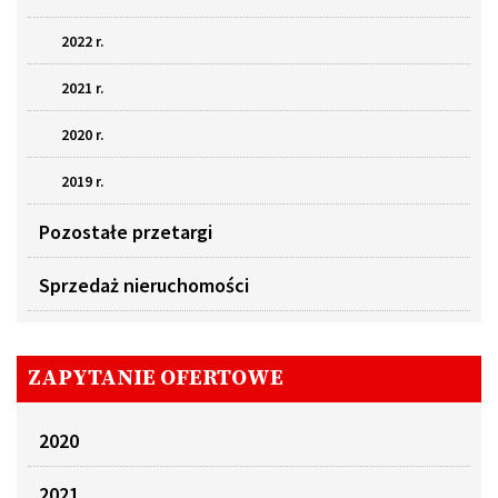
2022 r.
2021 r.
2020 r.
2019 r.
Pozostałe przetargi
Sprzedaż nieruchomości
ZAPYTANIE OFERTOWE
2020
2021