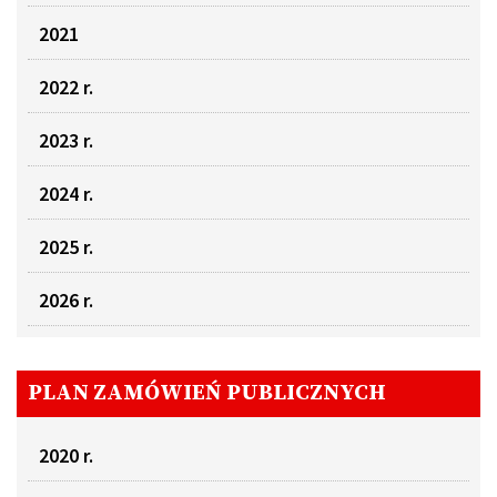
2021
2022 r.
2023 r.
2024 r.
2025 r.
2026 r.
PLAN ZAMÓWIEŃ PUBLICZNYCH
2020 r.