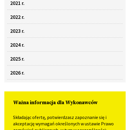
2021 r.
2022 r.
2023 r.
2024 r.
2025 r.
2026 r.
Ważna informacja dla Wykonawców
Składając ofertę, potwierdzasz zapoznanie się i
akceptację wymagań określonych w ustawie Prawo