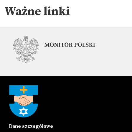
Ważne linki
Dane szczegółowe