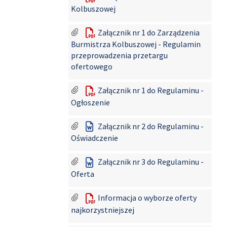
Kolbuszowej
Załącznik nr 1 do Zarządzenia
Burmistrza Kolbuszowej - Regulamin
przeprowadzenia przetargu
ofertowego
Załącznik nr 1 do Regulaminu -
Ogłoszenie
Załącznik nr 2 do Regulaminu -
Oświadczenie
Załącznik nr 3 do Regulaminu -
Oferta
Informacja o wyborze oferty
najkorzystniejszej