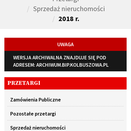
Sprzedaż nieruchomości
2018 r.
UWAGA
WERSJA ARCHIWALNA ZNAJDUJE SIĘ POD
ADRESEM:
ARCHIWUM.BIP.KOLBUSZOWA.PL
PRZETARGI
Zamówienia Publiczne
Pozostałe przetargi
Sprzedaż nieruchomości