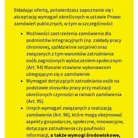
Składając ofertę, potwierdzasz zapoznanie się i
akceptację wymagań określonych w ustawie Prawo
zamówień publicznych, w tym w szczególności:
Możliwości zastrzeżenia zamówienia dla
podmiotów integracyjnych (np. zakłady pracy
chronionej, spółdzielnie socjalne) oraz
związanych z tym warunków zatrudnienia
osób zagrożonych wykluczeniem społecznym
(Art. 94) Warunki stawiane wykonawcom
ubiegającym się o zamówienie.
Wymagań dotyczących zatrudniania osób na
podstawie stosunku pracy przy realizacji
określonych czynności w ramach zamówienia
(Art. 95).
Innych wymagań związanych z realizacją
zamówienia (Art. 96), które mogą obejmować
aspekty gospodarcze, społeczne, innowacyjne,
dotyczące zatrudnienia czy poufności
informacji,
a także wymogi środowiskowe,