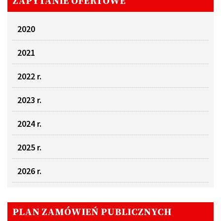
ZAPYTANIE OFERTOWE
2020
2021
2022 r.
2023 r.
2024 r.
2025 r.
2026 r.
PLAN ZAMÓWIEŃ PUBLICZNYCH