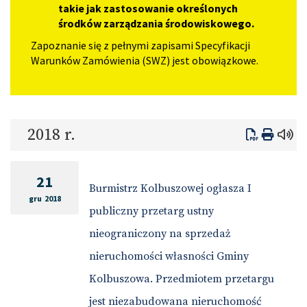
takie jak zastosowanie określonych
środków zarządzania środowiskowego.
Zapoznanie się z pełnymi zapisami Specyfikacji
Warunków Zamówienia (SWZ) jest obowiązkowe.
2018 r.
21
Burmistrz Kolbuszowej ogłasza I
gru 2018
publiczny przetarg ustny
nieograniczony na sprzedaż
nieruchomości własności Gminy
Kolbuszowa. Przedmiotem przetargu
jest niezabudowana nieruchomość