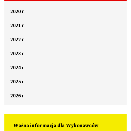
2020 r.
2021 r.
2022 r.
2023 r.
2024 r.
2025 r.
2026 r.
Ważna informacja dla Wykonawców