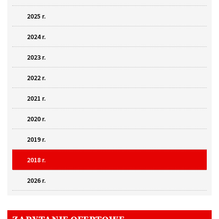
2025 r.
2024 r.
2023 r.
2022 r.
2021 r.
2020 r.
2019 r.
2018 r.
2026 r.