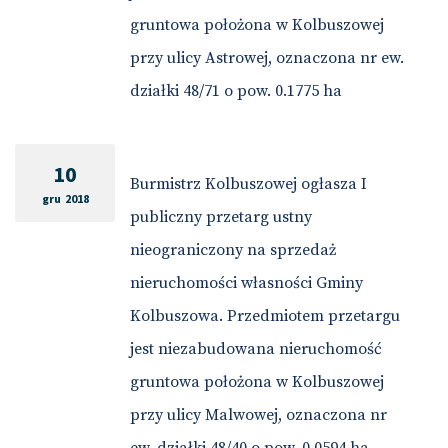
gruntowa położona w Kolbuszowej
przy ulicy Astrowej, oznaczona nr ew.
działki 48/71 o pow. 0.1775 ha
10
Burmistrz Kolbuszowej ogłasza I
gru 2018
publiczny przetarg ustny
nieograniczony na sprzedaż
nieruchomości własności Gminy
Kolbuszowa. Przedmiotem przetargu
jest niezabudowana nieruchomość
gruntowa położona w Kolbuszowej
przy ulicy Malwowej, oznaczona nr