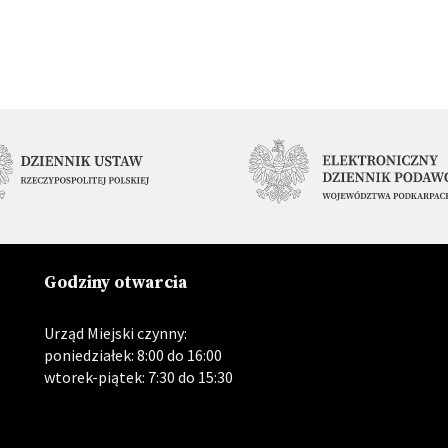
Godziny otwarcia
Urząd Miejski czynny:
poniedziałek: 8:00 do 16:00
wtorek-piątek: 7:30 do 15:30