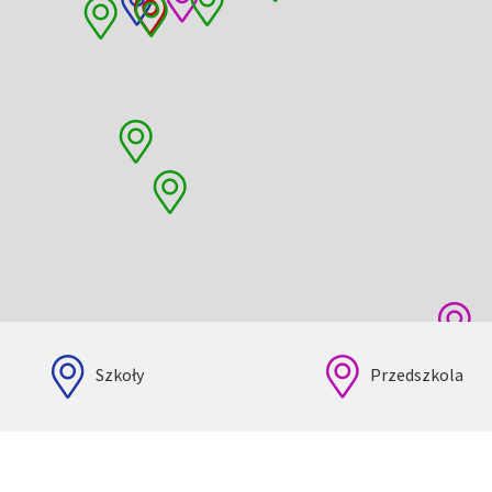
Szkoły
Przedszkola