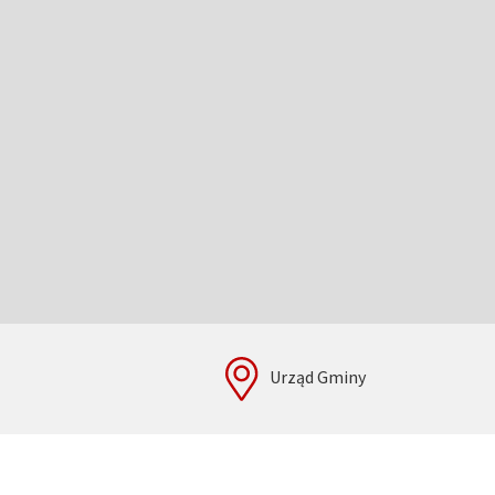
Urząd Gminy