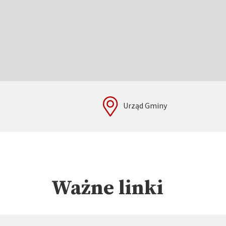
Urząd Gminy
Ważne linki