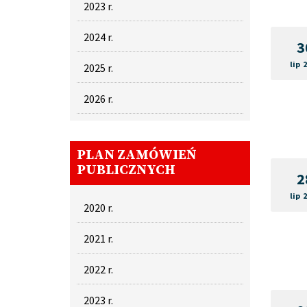
2023 r.
2024 r.
3
lip 
2025 r.
2026 r.
PLAN ZAMÓWIEŃ
PUBLICZNYCH
2
lip 
2020 r.
2021 r.
2022 r.
2023 r.