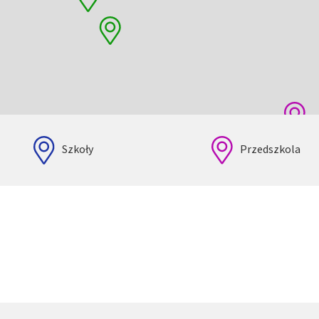
Szkoły
Przedszkola