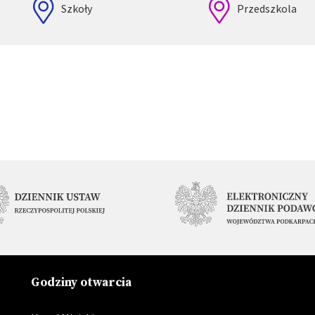
Szkoły
Przedszkola
Godziny otwarcia