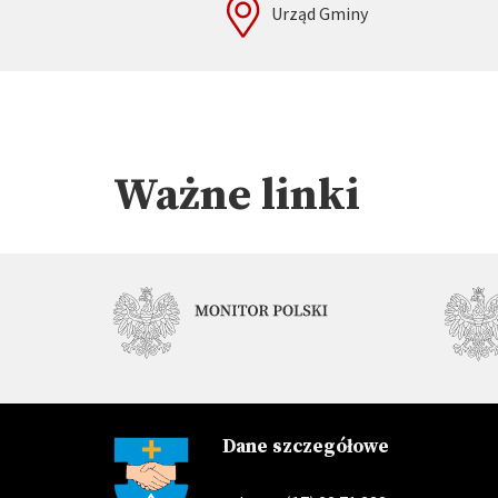
Urząd Gminy
Ważne linki
Dane szczegółowe