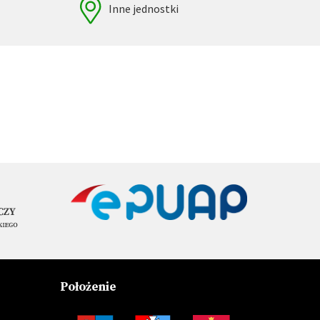
Inne jednostki
Położenie