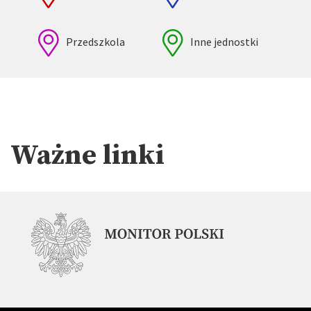
Przedszkola
Inne jednostki
Ważne linki