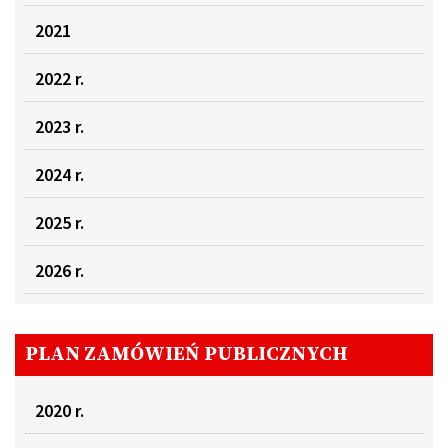
2021
2022 r.
2023 r.
2024 r.
2025 r.
2026 r.
PLAN ZAMÓWIEŃ PUBLICZNYCH
2020 r.