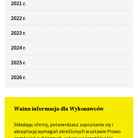
2021 r.
2022 r.
2023 r.
2024 r.
2025 r.
2026 r.
Ważna informacja dla Wykonawców
Składając ofertę, potwierdzasz zapoznanie się i
akceptację wymagań określonych w ustawie Prawo