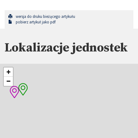
wersja do druku bieżącego artykułu
pobierz artykuł jako pdf
Lokalizacje jednostek
+
−