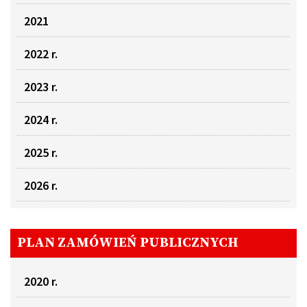
2021
2022 r.
2023 r.
2024 r.
2025 r.
2026 r.
PLAN ZAMÓWIEŃ PUBLICZNYCH
2020 r.