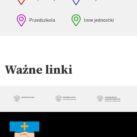
Przedszkola
Inne jednostki
Ważne linki