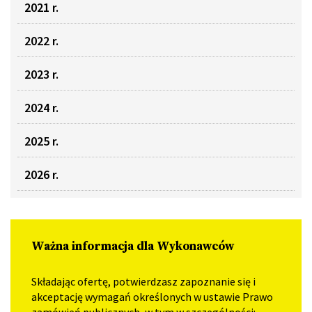
2021 r.
2022 r.
2023 r.
2024 r.
2025 r.
2026 r.
Ważna informacja dla Wykonawców
Składając ofertę, potwierdzasz zapoznanie się i
akceptację wymagań określonych w ustawie Prawo