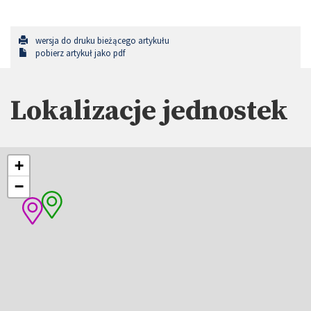
wersja do druku bieżącego artykułu
pobierz artykuł jako pdf
Lokalizacje jednostek
+
−