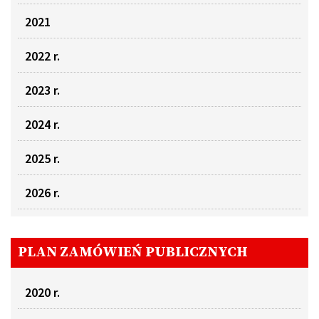
2021
2022 r.
2023 r.
2024 r.
2025 r.
2026 r.
PLAN ZAMÓWIEŃ PUBLICZNYCH
2020 r.