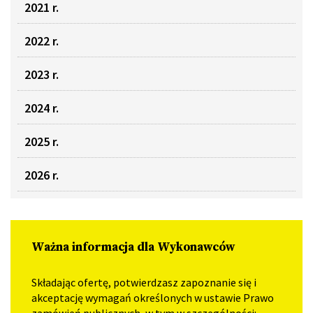
2021 r.
2022 r.
2023 r.
2024 r.
2025 r.
2026 r.
Ważna informacja dla Wykonawców
Składając ofertę, potwierdzasz zapoznanie się i
akceptację wymagań określonych w ustawie Prawo