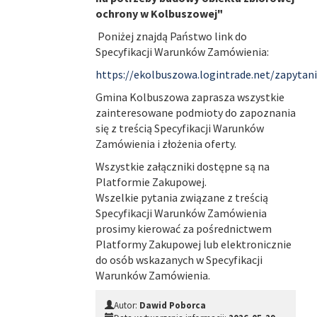
ochrony w Kolbuszowej"
Poniżej znajdą Państwo link do
Specyfikacji Warunków Zamówienia:
https://ekolbuszowa.logintrade.net/zapyta
Gmina Kolbuszowa zaprasza wszystkie
zainteresowane podmioty do zapoznania
się z treścią Specyfikacji Warunków
Zamówienia i złożenia oferty.
Wszystkie załączniki dostępne są na
Platformie Zakupowej.
Wszelkie pytania związane z treścią
Specyfikacji Warunków Zamówienia
prosimy kierować za pośrednictwem
Platformy Zakupowej lub elektronicznie
do osób wskazanych w Specyfikacji
Warunków Zamówienia.
Autor:
Dawid Poborca