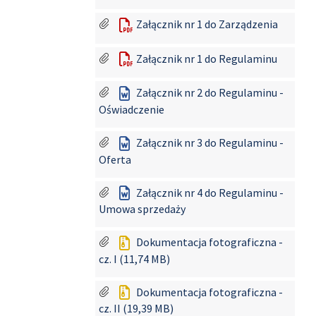
Załącznik nr 1 do Zarządzenia
Załącznik nr 1 do Regulaminu
Załącznik nr 2 do Regulaminu -
Oświadczenie
Załącznik nr 3 do Regulaminu -
Oferta
Załącznik nr 4 do Regulaminu -
Umowa sprzedaży
Dokumentacja fotograficzna -
cz. I (11,74 MB)
Dokumentacja fotograficzna -
cz. II (19,39 MB)