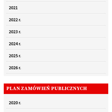
2021
2022 r.
2023 r.
2024 r.
2025 r.
2026 r.
PLAN ZAMÓWIEŃ PUBLICZNYCH
2020 r.