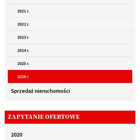
2021 r.
2022 r.
2023 r.
2024 r.
2025 r.
2026 r.
Sprzedaż nieruchomości
ZAPYTANIE OFERTOWE
2020