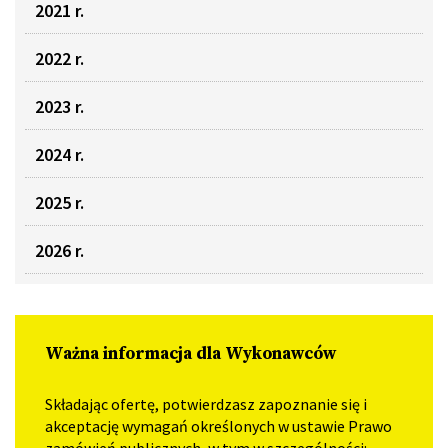
2021 r.
2022 r.
2023 r.
2024 r.
2025 r.
2026 r.
Ważna informacja dla Wykonawców
Składając ofertę, potwierdzasz zapoznanie się i
akceptację wymagań określonych w ustawie Prawo