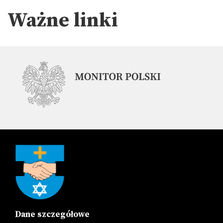
Ważne linki
Dane szczegółowe