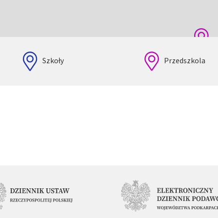
Szkoły
Przedszkola