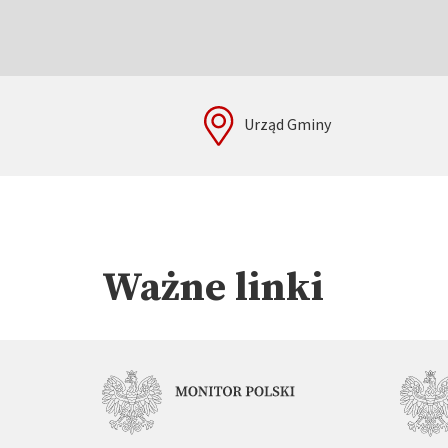
Urząd Gminy
Ważne linki