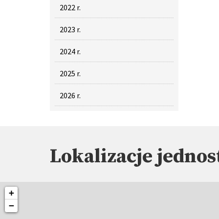
2022 r.
2023 r.
2024 r.
2025 r.
2026 r.
Lokalizacje jednos
+
−