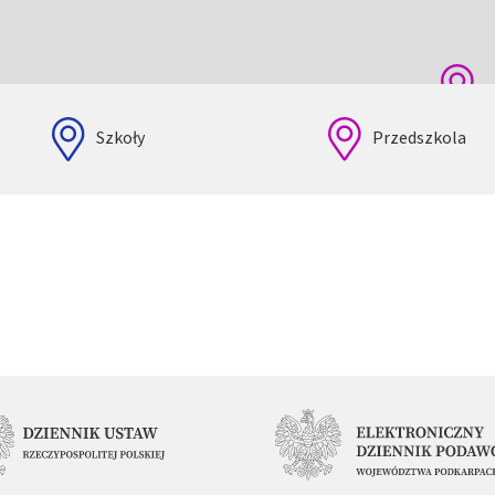
Szkoły
Przedszkola