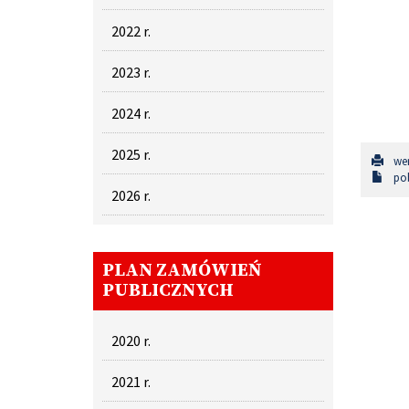
2022 r.
2023 r.
2024 r.
2025 r.
wer
pob
2026 r.
PLAN ZAMÓWIEŃ
PUBLICZNYCH
2020 r.
2021 r.