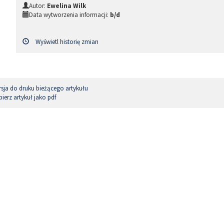
Autor:
Ewelina Wilk
Data wytworzenia informacji:
b/d
Wyświetl historię zmian
sja do druku bieżącego artykułu
ierz artykuł jako pdf