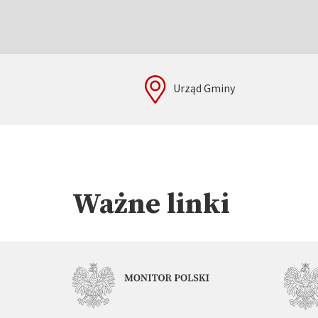
Urząd Gminy
Ważne linki