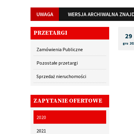
UWAGA
WERSJA ARCHIWALNA ZNAJD
PRZETARGI
29
gru 20
Zamówienia Publiczne
Pozostałe przetargi
Sprzedaż nieruchomości
ZAPYTANIE OFERTOWE
2020
2021