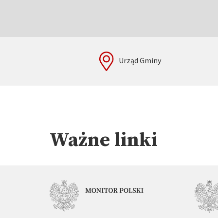
Urząd Gminy
Ważne linki