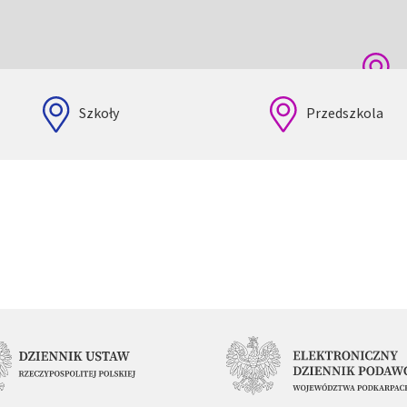
Szkoły
Przedszkola