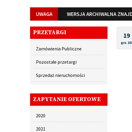
UWAGA
WERSJA ARCHIWALNA ZNAJD
PRZETARGI
19
gru 20
Zamówienia Publiczne
Pozostałe przetargi
Sprzedaż nieruchomości
ZAPYTANIE OFERTOWE
2020
2021