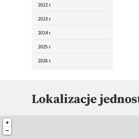
2022 r.
2023 r.
2024 r.
2025 r.
2026 r.
Lokalizacje jednos
+
−