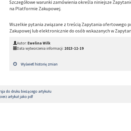
Szczegółowe warunki zamówienia określa niniejsze Zapytanie
na Platformie Zakupowej.
Wszelkie pytania związane z treścią Zapytania ofertowego 
Zakupowej lub elektronicznie do osób wskazanych w Zapyta
Autor:
Ewelina Wilk
Data wytworzenia informacji:
2023-12-19
Wyświetl historię zmian
sja do druku bieżącego artykułu
ierz artykuł jako pdf