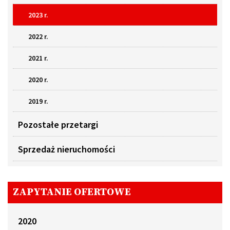
2023 r.
2022 r.
2021 r.
2020 r.
2019 r.
Pozostałe przetargi
Sprzedaż nieruchomości
ZAPYTANIE OFERTOWE
2020