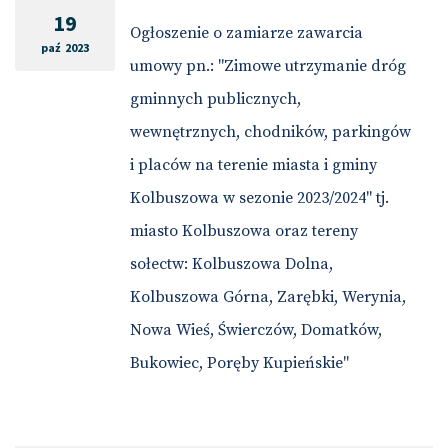
19
Ogłoszenie o zamiarze zawarcia
paź 2023
umowy pn.: "Zimowe utrzymanie dróg
gminnych publicznych,
wewnętrznych, chodników, parkingów
i placów na terenie miasta i gminy
Kolbuszowa w sezonie 2023/2024" tj.
miasto Kolbuszowa oraz tereny
sołectw: Kolbuszowa Dolna,
Kolbuszowa Górna, Zarębki, Werynia,
Nowa Wieś, Świerczów, Domatków,
Bukowiec, Poręby Kupieńskie"