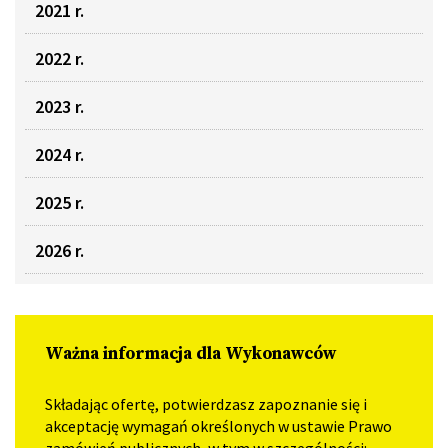
2021 r.
2022 r.
2023 r.
2024 r.
2025 r.
2026 r.
Ważna informacja dla Wykonawców
Składając ofertę, potwierdzasz zapoznanie się i
akceptację wymagań określonych w ustawie Prawo