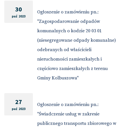
30
Ogłoszenie o zamówieniu pn.:
paź 2023
"Zagospodarowanie odpadów
komunalnych o kodzie 20 03 01
(niesegregowane odpady komunalne)
odebranych od właścicieli
nieruchomości zamieszkałych i
częściowo zamieszkałych z terenu
Gminy Kolbuszowa"
27
Ogłoszenie o zamówieniu pn.:
paź 2023
"Świadczenie usług w zakresie
publicznego transportu zbiorowego w