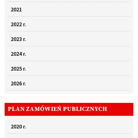
2021
2022 r.
2023 r.
2024 r.
2025 r.
2026 r.
PLAN ZAMÓWIEŃ PUBLICZNYCH
2020 r.