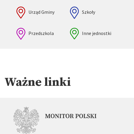
Urząd Gminy
Szkoły
Przedszkola
Inne jednostki
Ważne linki