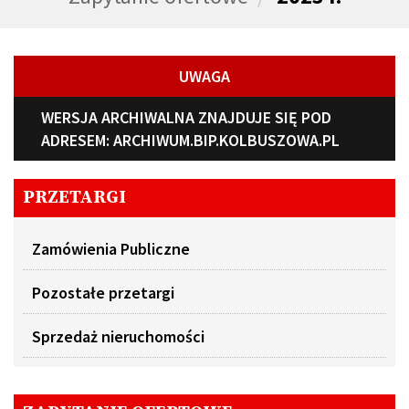
UWAGA
WERSJA ARCHIWALNA ZNAJDUJE SIĘ POD
ADRESEM:
ARCHIWUM.BIP.KOLBUSZOWA.PL
PRZETARGI
Zamówienia Publiczne
Pozostałe przetargi
Sprzedaż nieruchomości