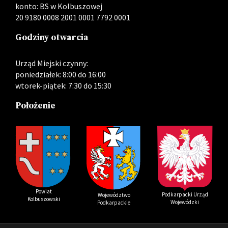
konto: BS w Kolbuszowej
20 9180 0008 2001 0001 7792 0001
Godziny otwarcia
Urząd Miejski czynny:
poniedziałek: 8:00 do 16:00
wtorek-piątek: 7:30 do 15:30
Położenie
Powiat
Podkarpacki Urząd
Województwo
Kolbuszowski
Wojewódzki
Podkarpackie