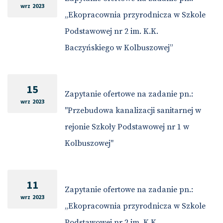
wrz 2023
„Ekopracownia przyrodnicza w Szkole
Podstawowej nr 2 im. K.K.
Baczyńskiego w Kolbuszowej”
15
Zapytanie ofertowe na zadanie pn.:
wrz 2023
"Przebudowa kanalizacji sanitarnej w
rejonie Szkoły Podstawowej nr 1 w
Kolbuszowej"
11
Zapytanie ofertowe na zadanie pn.:
wrz 2023
„Ekopracownia przyrodnicza w Szkole
Podstawowej nr 2 im. K.K.