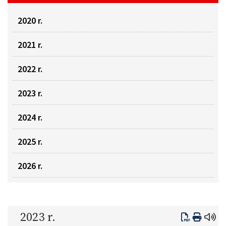
2020 r.
2021 r.
2022 r.
2023 r.
2024 r.
2025 r.
2026 r.
2023 r.