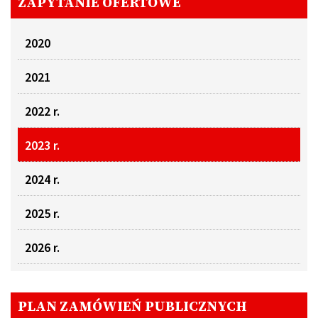
ZAPYTANIE OFERTOWE
2020
2021
2022 r.
2023 r.
2024 r.
2025 r.
2026 r.
PLAN ZAMÓWIEŃ PUBLICZNYCH