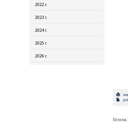
2022 r.
2023 r.
2024 r.
2025 r.
2026 r.
wer
pob
Strona 