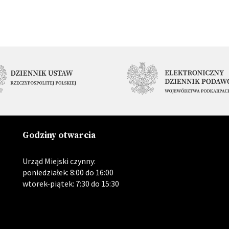
Godziny otwarcia
Urząd Miejski czynny:
poniedziałek: 8:00 do 16:00
wtorek-piątek: 7:30 do 15:30