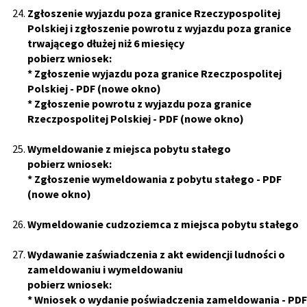
Zgłoszenie wyjazdu poza granice Rzeczypospolitej
Polskiej i zgłoszenie powrotu z wyjazdu poza granice
trwającego dłużej niż 6 miesięcy
pobierz wniosek:
*
Zgłoszenie wyjazdu poza granice Rzeczpospolitej
Polskiej
- PDF (nowe okno)
*
Zgłoszenie powrotu z wyjazdu poza granice
Rzeczpospolitej Polskiej
- PDF (nowe okno)
Wymeldowanie z miejsca pobytu stałego
pobierz wniosek:
*
Zgłoszenie wymeldowania z pobytu stałego
- PDF
(nowe okno)
Wymeldowanie cudzoziemca z miejsca pobytu stałego
Wydawanie zaświadczenia z akt ewidencji ludności o
zameldowaniu i wymeldowaniu
pobierz wniosek:
*
Wniosek o wydanie poświadczenia zameldowania
- PDF