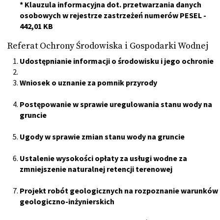
*
Klauzula informacyjna dot. przetwarzania danych
osobowych w rejestrze zastrzeżeń numerów PESEL
-
442,01 KB
Referat Ochrony Środowiska i Gospodarki Wodnej
Udostępnianie informacji o środowisku i jego ochronie
Wniosek o uznanie za pomnik przyrody
Postępowanie w sprawie uregulowania stanu wody na
gruncie
Ugody w sprawie zmian stanu wody na gruncie
Ustalenie wysokości opłaty za usługi wodne za
zmniejszenie naturalnej retencji terenowej
Projekt robót geologicznych na rozpoznanie warunków
geologiczno-inżynierskich