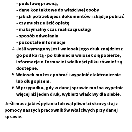
- podstawę prawną,
- dane kontaktowe do właściwej osoby
- jakich potrzebujesz dokumentów i skąd je pobrać
- czy musisz uiścić opłatę
- maksymalny czas realizacji usługi
- sposób odwołania
- pozostałe informacje
Jeśli wymagany jest wniosek jego druk znajdziesz
go pod kartą - po kliknieciu wniosek się pobierze,
informacje o formacie i wielkości pliku również są
dostepne.
Wniosek możesz pobrać i wypełnić elektronicznie
lub długopisem.
W przypadku, gdy w danej sprawie można wypełnic
więcej niż jeden druk, wybierz właściwy dla siebie.
Jeśli masz jakieś pytania lub wątpliwości skorzystaj z
pomocy naszych pracowników właściwych przy danej
sprawie.