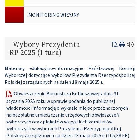
MONITORING WIZYJNY
Wybory Prezydenta
RP 2025 (I tura)
Materiały edukacyjno-informacyjne Państwowej Komisji
Wyborczej dotyczące wyborów Prezydenta Rzeczypospolitej
Polskiej zarządzonych na dzień 18 maja 2025 r.
Obwieszczenie Burmistrza Kolbuszowej z dnia 31
stycznia 2025 roku w sprawie podania do publicznej
wiadomości informację o wykazie miejsc przeznaczonych
na bezpłatne umieszczanie urzędowych obwieszczeń
wyborczych oraz plakatów wszystkich komitetów
wyborczych w wyborach Prezydenta Rzeczypospolitej
Polskiej zarządzonych na dzien 18 maja 2025 r. (105,88 kB)