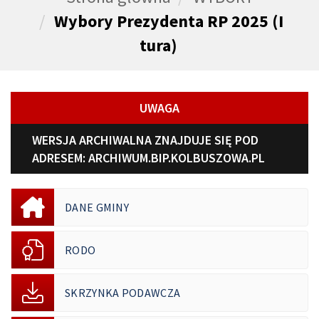
Wybory Prezydenta RP 2025 (I
tura)
UWAGA
WERSJA ARCHIWALNA ZNAJDUJE SIĘ POD
ADRESEM:
ARCHIWUM.BIP.KOLBUSZOWA.PL
DANE GMINY
RODO
SKRZYNKA PODAWCZA