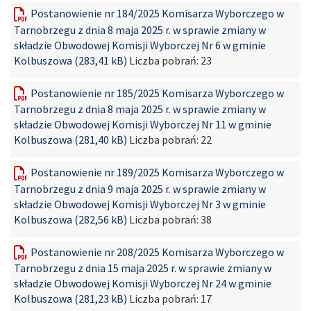
Postanowienie nr 184/2025 Komisarza Wyborczego w
Tarnobrzegu z dnia 8 maja 2025 r. w sprawie zmiany w
składzie Obwodowej Komisji Wyborczej Nr 6 w gminie
Kolbuszowa (283,41 kB)
Liczba pobrań:
23
Postanowienie nr 185/2025 Komisarza Wyborczego w
Tarnobrzegu z dnia 8 maja 2025 r. w sprawie zmiany w
składzie Obwodowej Komisji Wyborczej Nr 11 w gminie
Kolbuszowa (281,40 kB)
Liczba pobrań:
22
Postanowienie nr 189/2025 Komisarza Wyborczego w
Tarnobrzegu z dnia 9 maja 2025 r. w sprawie zmiany w
składzie Obwodowej Komisji Wyborczej Nr 3 w gminie
Kolbuszowa (282,56 kB)
Liczba pobrań:
38
Postanowienie nr 208/2025 Komisarza Wyborczego w
Tarnobrzegu z dnia 15 maja 2025 r. w sprawie zmiany w
składzie Obwodowej Komisji Wyborczej Nr 24 w gminie
Kolbuszowa (281,23 kB)
Liczba pobrań:
17