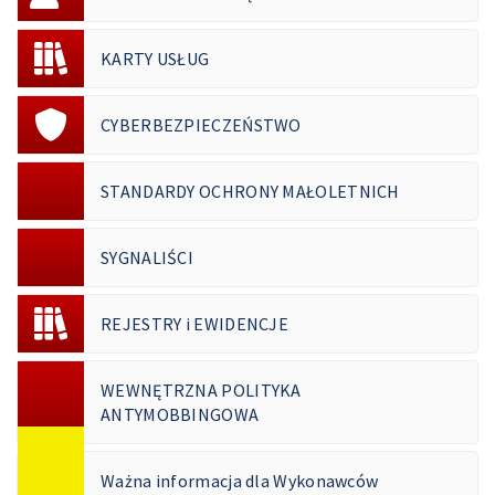
KARTY USŁUG
CYBERBEZPIECZEŃSTWO
STANDARDY OCHRONY MAŁOLETNICH
SYGNALIŚCI
REJESTRY i EWIDENCJE
WEWNĘTRZNA POLITYKA
ANTYMOBBINGOWA
Ważna informacja dla Wykonawców