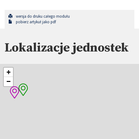
wersja do druku całego modułu
pobierz artykuł jako pdf
Lokalizacje jednostek
+
−