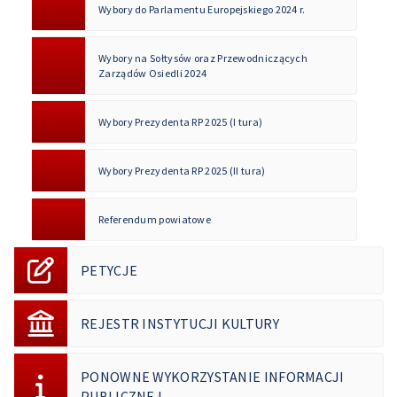
Wybory do Parlamentu Europejskiego 2024 r.
Wybory na Sołtysów oraz Przewodniczących
Zarządów Osiedli 2024
Wybory Prezydenta RP 2025 (I tura)
Wybory Prezydenta RP 2025 (II tura)
Referendum powiatowe
PETYCJE
REJESTR INSTYTUCJI KULTURY
PONOWNE WYKORZYSTANIE INFORMACJI
PUBLICZNEJ