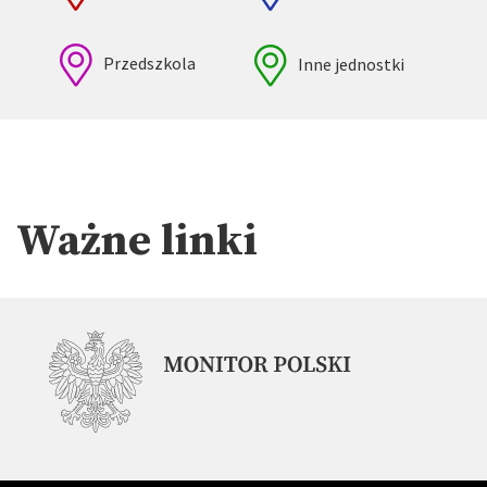
Przedszkola
Inne jednostki
Ważne linki