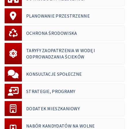
PLANOWANIE PRZESTRZENNE
OCHRONA ŚRODOWISKA
TARYFY ZAOPATRZENIA W WODĘ I
ODPROWADZANIA ŚCIEKÓW
KONSULTACJE SPOŁECZNE
STRATEGIE, PROGRAMY
DODATEK MIESZKANIOWY
NABÓR KANDYDATÓW NA WOLNE