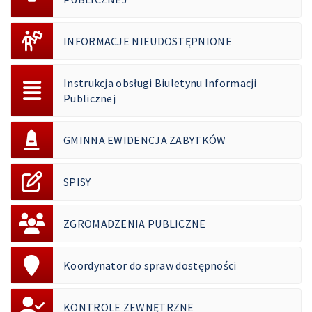
INFORMACJE NIEUDOSTĘPNIONE
Instrukcja obsługi Biuletynu Informacji
Publicznej
GMINNA EWIDENCJA ZABYTKÓW
SPISY
ZGROMADZENIA PUBLICZNE
Koordynator do spraw dostępności
KONTROLE ZEWNĘTRZNE