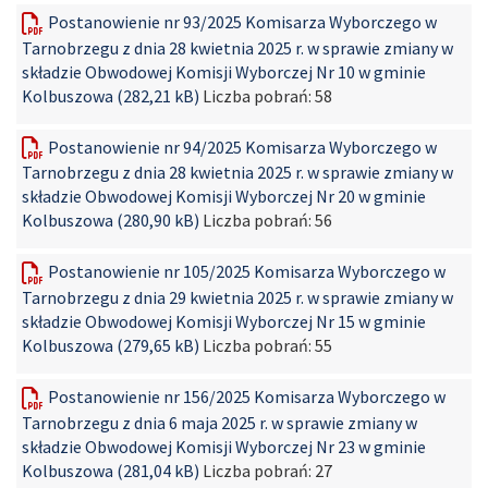
Postanowienie nr 93/2025 Komisarza Wyborczego w
Tarnobrzegu z dnia 28 kwietnia 2025 r. w sprawie zmiany w
składzie Obwodowej Komisji Wyborczej Nr 10 w gminie
Kolbuszowa (282,21 kB)
Liczba pobrań:
58
Postanowienie nr 94/2025 Komisarza Wyborczego w
Tarnobrzegu z dnia 28 kwietnia 2025 r. w sprawie zmiany w
składzie Obwodowej Komisji Wyborczej Nr 20 w gminie
Kolbuszowa (280,90 kB)
Liczba pobrań:
56
Postanowienie nr 105/2025 Komisarza Wyborczego w
Tarnobrzegu z dnia 29 kwietnia 2025 r. w sprawie zmiany w
składzie Obwodowej Komisji Wyborczej Nr 15 w gminie
Kolbuszowa (279,65 kB)
Liczba pobrań:
55
Postanowienie nr 156/2025 Komisarza Wyborczego w
Tarnobrzegu z dnia 6 maja 2025 r. w sprawie zmiany w
składzie Obwodowej Komisji Wyborczej Nr 23 w gminie
Kolbuszowa (281,04 kB)
Liczba pobrań:
27