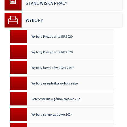
STANOWISKA PRACY
WYBORY
Wybory Prezydenta RP 2020
Wybory Prezydenta RP 2020
Wybory ławników 2024-2027
Wybory urzędnika wyborczego
Referendum Ogólnokrajowe 2023
Wybory samorządowe 2024