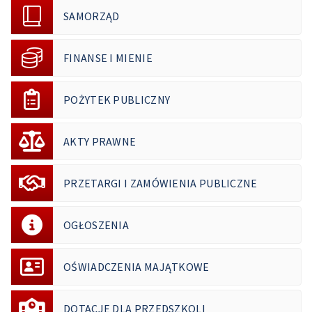
SAMORZĄD
FINANSE I MIENIE
POŻYTEK PUBLICZNY
AKTY PRAWNE
PRZETARGI I ZAMÓWIENIA PUBLICZNE
OGŁOSZENIA
OŚWIADCZENIA MAJĄTKOWE
DOTACJE DLA PRZEDSZKOLI