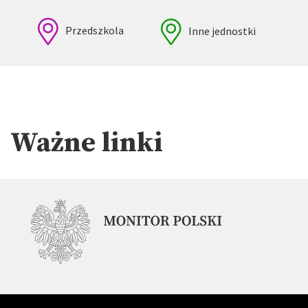
Przedszkola
Inne jednostki
Ważne linki