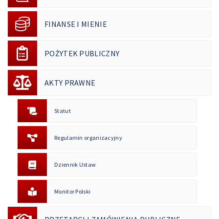
FINANSE I MIENIE
POŻYTEK PUBLICZNY
AKTY PRAWNE
Statut
Regulamin organizacyjny
Dziennik Ustaw
Monitor Polski