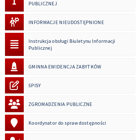
PUBLICZNEJ
INFORMACJE NIEUDOSTĘPNIONE
Instrukcja obsługi Biuletynu Informacji
Publicznej
GMINNA EWIDENCJA ZABYTKÓW
SPISY
ZGROMADZENIA PUBLICZNE
Koordynator do spraw dostępności