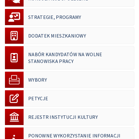
STRATEGIE, PROGRAMY
DODATEK MIESZKANIOWY
NABÓR KANDYDATÓW NA WOLNE
STANOWISKA PRACY
WYBORY
PETYCJE
REJESTR INSTYTUCJI KULTURY
PONOWNE WYKORZYSTANIE INFORMACJI