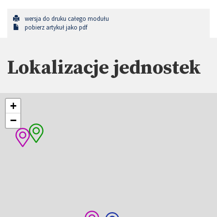
wersja do druku całego modułu
pobierz artykuł jako pdf
Lokalizacje jednostek
+
−