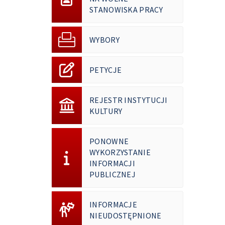
STANOWISKA PRACY
WYBORY
PETYCJE
REJESTR INSTYTUCJI
KULTURY
PONOWNE
WYKORZYSTANIE
INFORMACJI
PUBLICZNEJ
INFORMACJE
NIEUDOSTĘPNIONE