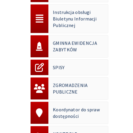
Instrukcja obsługi
Biuletynu Informacji
Publicznej
GMINNA EWIDENCJA
ZABYTKÓW
SPISY
ZGROMADZENIA
PUBLICZNE
Koordynator do spraw
dostępności