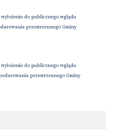
wyłożeniu do publicznego wglądu
odarowania przestrzennego Gminy
wyłożeniu do publicznego wglądu
spodarowania przestrzennego Gminy