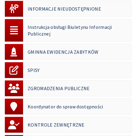
INFORMACJE NIEUDOSTĘPNIONE
Instrukcja obsługi Biuletynu Informacji
Publicznej
GMINNA EWIDENCJA ZABYTKÓW
SPISY
ZGROMADZENIA PUBLICZNE
Koordynator do spraw dostępności
KONTROLE ZEWNĘTRZNE