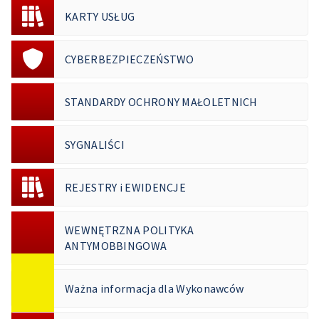
KARTY USŁUG
CYBERBEZPIECZEŃSTWO
STANDARDY OCHRONY MAŁOLETNICH
SYGNALIŚCI
REJESTRY i EWIDENCJE
WEWNĘTRZNA POLITYKA
ANTYMOBBINGOWA
Ważna informacja dla Wykonawców