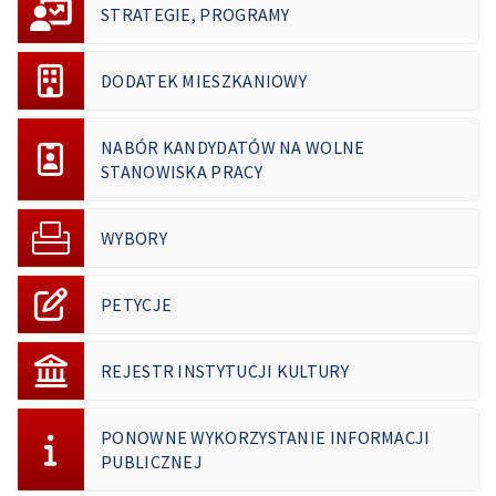
STRATEGIE, PROGRAMY
DODATEK MIESZKANIOWY
NABÓR KANDYDATÓW NA WOLNE
STANOWISKA PRACY
WYBORY
PETYCJE
REJESTR INSTYTUCJI KULTURY
PONOWNE WYKORZYSTANIE INFORMACJI
PUBLICZNEJ