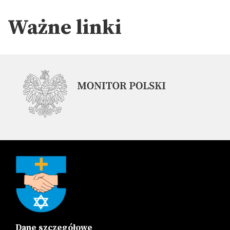
Ważne linki
Dane szczegółowe