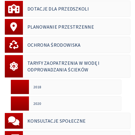
DOTACJE DLA PRZEDSZKOLI
PLANOWANIE PRZESTRZENNE
OCHRONA ŚRODOWISKA
TARYFY ZAOPATRZENIA W WODĘ I
ODPROWADZANIA ŚCIEKÓW
2018
2020
KONSULTACJE SPOŁECZNE