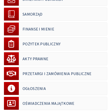
SAMORZĄD
FINANSE I MIENIE
POŻYTEK PUBLICZNY
AKTY PRAWNE
PRZETARGI I ZAMÓWIENIA PUBLICZNE
OGŁOSZENIA
OŚWIADCZENIA MAJĄTKOWE