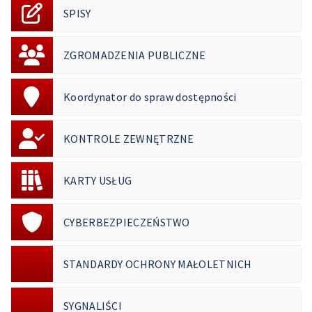
SPISY
ZGROMADZENIA PUBLICZNE
Koordynator do spraw dostępności
KONTROLE ZEWNĘTRZNE
KARTY USŁUG
CYBERBEZPIECZEŃSTWO
STANDARDY OCHRONY MAŁOLETNICH
SYGNALIŚCI