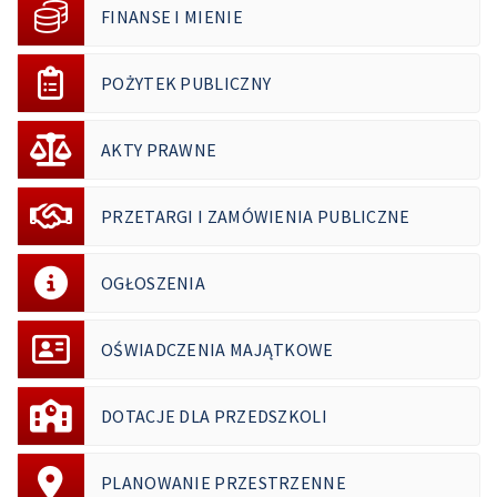
FINANSE I MIENIE
POŻYTEK PUBLICZNY
AKTY PRAWNE
PRZETARGI I ZAMÓWIENIA PUBLICZNE
OGŁOSZENIA
OŚWIADCZENIA MAJĄTKOWE
DOTACJE DLA PRZEDSZKOLI
PLANOWANIE PRZESTRZENNE