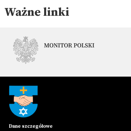
Ważne linki
Dane szczegółowe