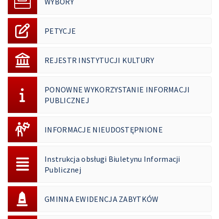
WYBORY
PETYCJE
REJESTR INSTYTUCJI KULTURY
PONOWNE WYKORZYSTANIE INFORMACJI
PUBLICZNEJ
INFORMACJE NIEUDOSTĘPNIONE
Instrukcja obsługi Biuletynu Informacji
Publicznej
GMINNA EWIDENCJA ZABYTKÓW