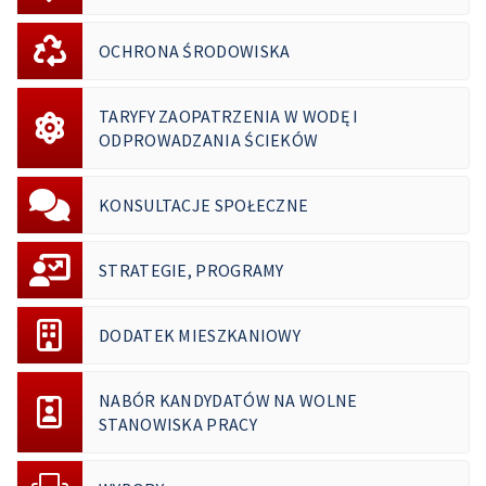
OCHRONA ŚRODOWISKA
TARYFY ZAOPATRZENIA W WODĘ I
ODPROWADZANIA ŚCIEKÓW
KONSULTACJE SPOŁECZNE
STRATEGIE, PROGRAMY
DODATEK MIESZKANIOWY
NABÓR KANDYDATÓW NA WOLNE
STANOWISKA PRACY