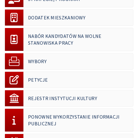
DODATEK MIESZKANIOWY
NABÓR KANDYDATÓW NA WOLNE
STANOWISKA PRACY
WYBORY
PETYCJE
REJESTR INSTYTUCJI KULTURY
PONOWNE WYKORZYSTANIE INFORMACJI
PUBLICZNEJ