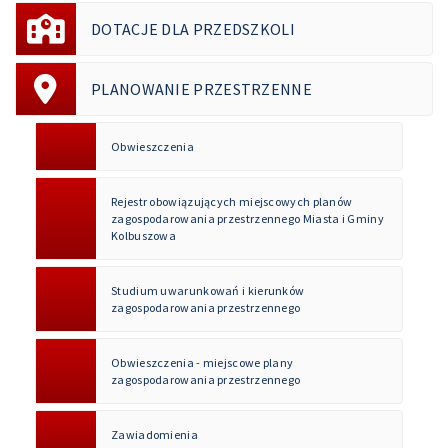
DOTACJE DLA PRZEDSZKOLI
PLANOWANIE PRZESTRZENNE
Obwieszczenia
Rejestr obowiązujących miejscowych planów
zagospodarowania przestrzennego Miasta i Gminy
Kolbuszowa
Studium uwarunkowań i kierunków
zagospodarowania przestrzennego
Obwieszczenia - miejscowe plany
zagospodarowania przestrzennego
Zawiadomienia