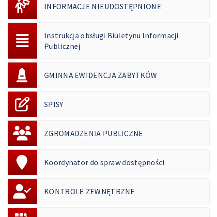
INFORMACJE NIEUDOSTĘPNIONE
Instrukcja obsługi Biuletynu Informacji
Publicznej
GMINNA EWIDENCJA ZABYTKÓW
SPISY
ZGROMADZENIA PUBLICZNE
Koordynator do spraw dostępności
KONTROLE ZEWNĘTRZNE