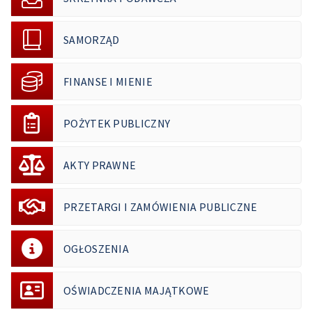
SAMORZĄD
FINANSE I MIENIE
POŻYTEK PUBLICZNY
AKTY PRAWNE
PRZETARGI I ZAMÓWIENIA PUBLICZNE
OGŁOSZENIA
OŚWIADCZENIA MAJĄTKOWE