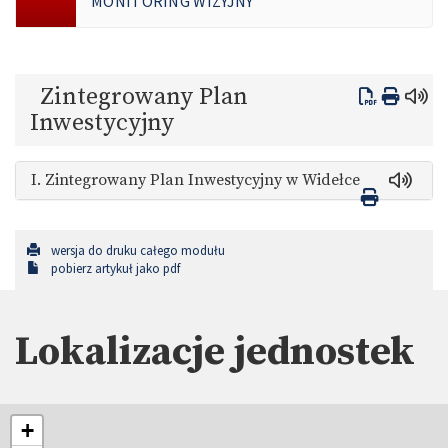
MONITORING WIZYJNY
Zintegrowany Plan
Inwestycyjny
I. Zintegrowany Plan Inwestycyjny w Widełce
wersja do druku całego modułu
pobierz artykuł jako pdf
Lokalizacje jednostek
+