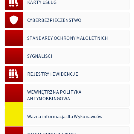
KARTY USŁUG
CYBERBEZPIECZEŃSTWO
STANDARDY OCHRONY MAŁOLETNICH
SYGNALIŚCI
REJESTRY i EWIDENCJE
WEWNĘTRZNA POLITYKA
ANTYMOBBINGOWA
Ważna informacja dla Wykonawców