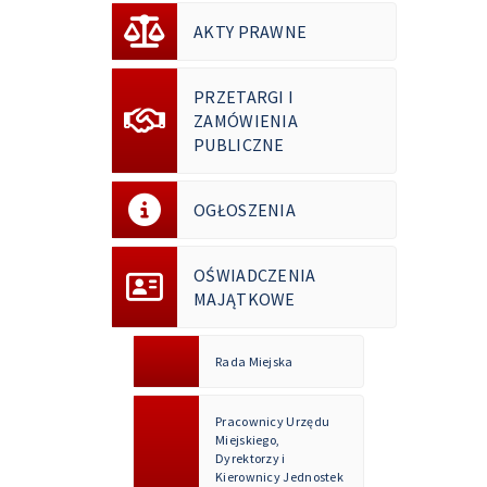
AKTY PRAWNE
PRZETARGI I
ZAMÓWIENIA
PUBLICZNE
OGŁOSZENIA
OŚWIADCZENIA
MAJĄTKOWE
Rada Miejska
Pracownicy Urzędu
Miejskiego,
Dyrektorzy i
Kierownicy Jednostek