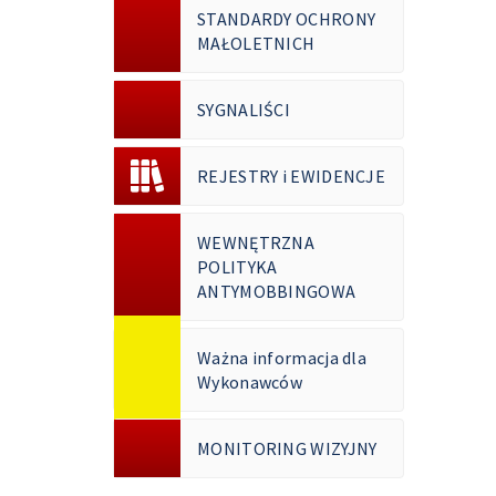
STANDARDY OCHRONY
MAŁOLETNICH
SYGNALIŚCI
REJESTRY i EWIDENCJE
WEWNĘTRZNA
POLITYKA
ANTYMOBBINGOWA
Ważna informacja dla
Wykonawców
MONITORING WIZYJNY