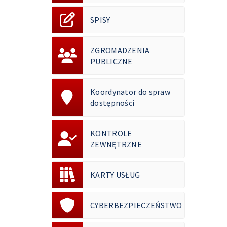
SPISY
ZGROMADZENIA
PUBLICZNE
Koordynator do spraw
dostępności
KONTROLE
ZEWNĘTRZNE
KARTY USŁUG
CYBERBEZPIECZEŃSTWO