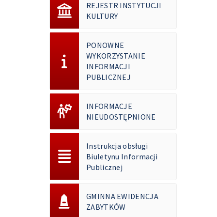
REJESTR INSTYTUCJI
KULTURY
PONOWNE
WYKORZYSTANIE
INFORMACJI
PUBLICZNEJ
INFORMACJE
NIEUDOSTĘPNIONE
Instrukcja obsługi
Biuletynu Informacji
Publicznej
GMINNA EWIDENCJA
ZABYTKÓW