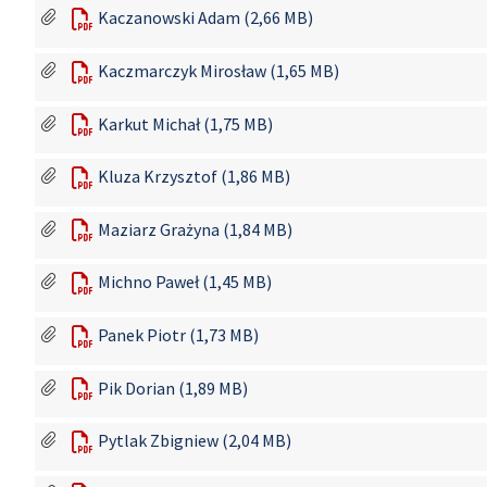
Kaczanowski Adam (2,66 MB)
Kaczmarczyk Mirosław (1,65 MB)
Karkut Michał (1,75 MB)
Kluza Krzysztof (1,86 MB)
Maziarz Grażyna (1,84 MB)
Michno Paweł (1,45 MB)
Panek Piotr (1,73 MB)
Pik Dorian (1,89 MB)
Pytlak Zbigniew (2,04 MB)