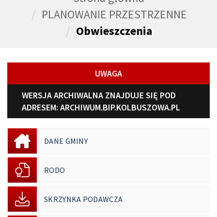
PLANOWANIE PRZESTRZENNE
Obwieszczenia
UWAGA
WERSJA ARCHIWALNA ZNAJDUJE SIĘ POD
ADRESEM:
ARCHIWUM.BIP.KOLBUSZOWA.PL
DANE GMINY
RODO
SKRZYNKA PODAWCZA