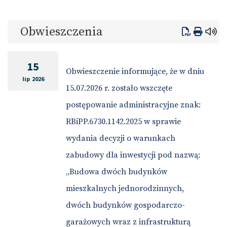
Obwieszczenia
15
Obwieszczenie informujące, że w dniu
lip 2026
15.07.2026 r. zostało wszczęte
postępowanie administracyjne znak:
RBiPP.6730.1142.2025 w sprawie
wydania decyzji o warunkach
zabudowy dla inwestycji pod nazwą:
„Budowa dwóch budynków
mieszkalnych jednorodzinnych,
dwóch budynków gospodarczo-
garażowych wraz z infrastrukturą