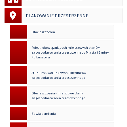
PLANOWANIE PRZESTRZENNE
Obwieszczenia
Rejestr obowiązujących miejscowych planów
zagospodarowania przestrzennego Miasta i Gminy
Kolbuszowa
Studium uwarunkowań i kierunków
zagospodarowania przestrzennego
Obwieszczenia - miejscowe plany
zagospodarowania przestrzennego
Zawiadomienia