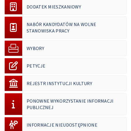
DODATEK MIESZKANIOWY
NABÓR KANDYDATÓW NA WOLNE
STANOWISKA PRACY
WYBORY
PETYCJE
REJESTR INSTYTUCJI KULTURY
PONOWNE WYKORZYSTANIE INFORMACJI
PUBLICZNEJ
INFORMACJE NIEUDOSTĘPNIONE