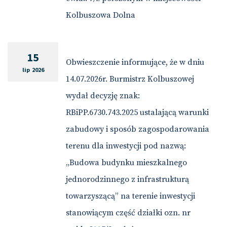
Kolbuszowa Dolna
15
Obwieszczenie informujące, że w dniu
lip 2026
14.07.2026r. Burmistrz Kolbuszowej
wydał decyzję znak:
RBiPP.6730.743.2025 ustalającą warunki
zabudowy i sposób zagospodarowania
terenu dla inwestycji pod nazwą:
„Budowa budynku mieszkalnego
jednorodzinnego z infrastrukturą
towarzyszącą” na terenie inwestycji
stanowiącym część działki ozn. nr