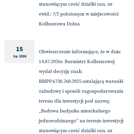
stanowiącym cześć działki ozn. nr
ewid.: 7/2 położonym w miejscowości
Kolbuszowa Dolna
15
Obwieszczenie informujące, że w dniu
lip 2026
14.07.2026r. Burmistrz Kolbuszowej
wydał decyzję znak:
RBiPP.6730.760.2025 ustalającą warunki
zabudowy i sposób zagospodarowania
terenu dla inwestycji pod nazwą:
„Budowa budynku mieszkalnego
jednorodzinnego” na terenie inwestycji
stanowiącym cześć działki ozn. nr