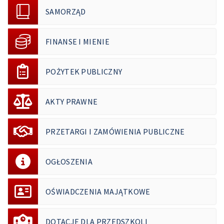
SAMORZĄD
FINANSE I MIENIE
POŻYTEK PUBLICZNY
AKTY PRAWNE
PRZETARGI I ZAMÓWIENIA PUBLICZNE
OGŁOSZENIA
OŚWIADCZENIA MAJĄTKOWE
DOTACJE DLA PRZEDSZKOLI