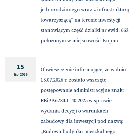
jednorodzinnego wraz z infrastrukturą
towarzyszącą” na terenie inwestycji
stanowiącym część działki nr ewid. 662
położonym w miejscowości Kupno
15
Obwieszczenie informujące, że w dniu
lip 2026
15.07.2026 r. zostało wszczęte
postępowanie administracyjne znak:
RBiPP.6730.1140.2025 w sprawie
wydania decyzji o warunkach
zabudowy dla inwestycji pod nazwą:
„Budowa budynku mieszkalnego