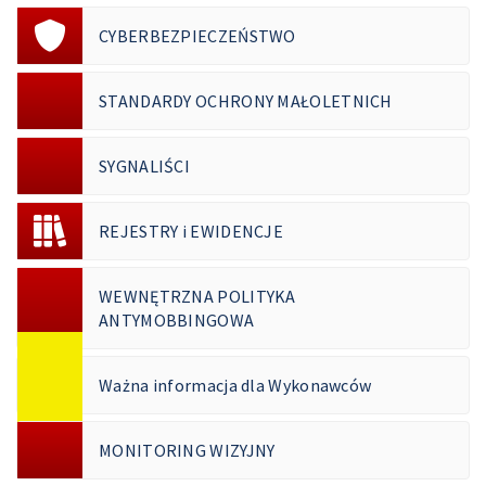
CYBERBEZPIECZEŃSTWO
STANDARDY OCHRONY MAŁOLETNICH
SYGNALIŚCI
REJESTRY i EWIDENCJE
WEWNĘTRZNA POLITYKA
ANTYMOBBINGOWA
Ważna informacja dla Wykonawców
MONITORING WIZYJNY