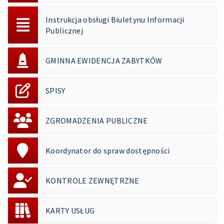
Instrukcja obsługi Biuletynu Informacji
Publicznej
GMINNA EWIDENCJA ZABYTKÓW
SPISY
ZGROMADZENIA PUBLICZNE
Koordynator do spraw dostępności
KONTROLE ZEWNĘTRZNE
KARTY USŁUG