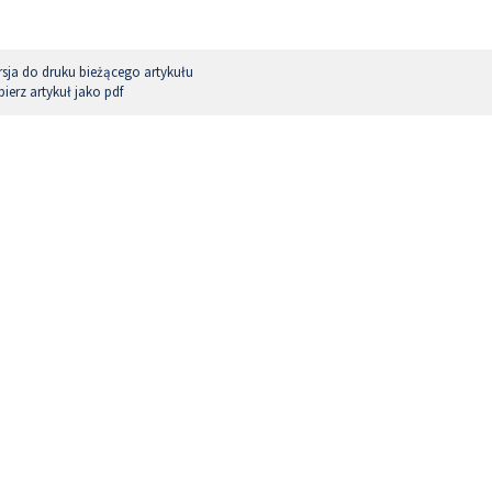
sja do druku bieżącego artykułu
ierz artykuł jako pdf