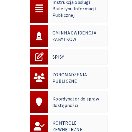
Instrukcja obsługi
Biuletynu Informacji
Publicznej
GMINNA EWIDENCJA
ZABYTKÓW
SPISY
ZGROMADZENIA
PUBLICZNE
Koordynator do spraw
dostępności
KONTROLE
ZEWNĘTRZNE