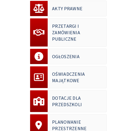
AKTY PRAWNE
PRZETARGI I
ZAMÓWIENIA
PUBLICZNE
OGŁOSZENIA
OŚWIADCZENIA
MAJĄTKOWE
DOTACJE DLA
PRZEDSZKOLI
PLANOWANIE
PRZESTRZENNE