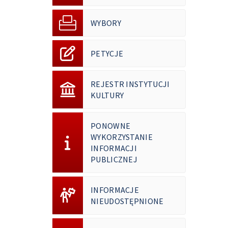
WYBORY
PETYCJE
REJESTR INSTYTUCJI
KULTURY
PONOWNE
WYKORZYSTANIE
INFORMACJI
PUBLICZNEJ
INFORMACJE
NIEUDOSTĘPNIONE