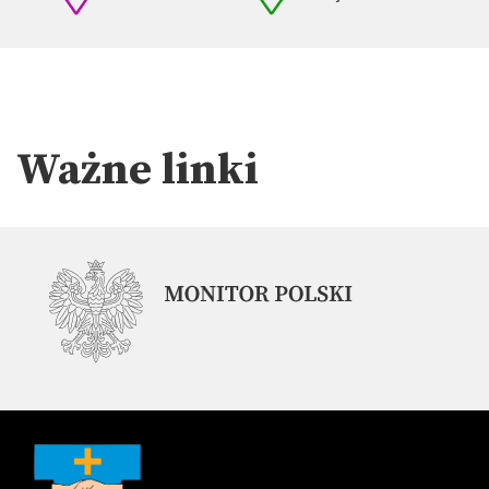
Ważne linki