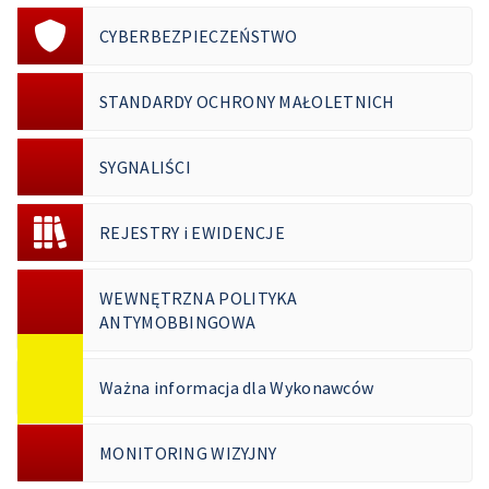
CYBERBEZPIECZEŃSTWO
STANDARDY OCHRONY MAŁOLETNICH
SYGNALIŚCI
REJESTRY i EWIDENCJE
WEWNĘTRZNA POLITYKA
ANTYMOBBINGOWA
Ważna informacja dla Wykonawców
MONITORING WIZYJNY