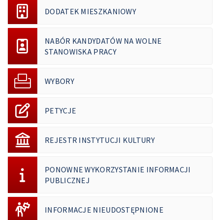
DODATEK MIESZKANIOWY
NABÓR KANDYDATÓW NA WOLNE
STANOWISKA PRACY
WYBORY
PETYCJE
REJESTR INSTYTUCJI KULTURY
PONOWNE WYKORZYSTANIE INFORMACJI
PUBLICZNEJ
INFORMACJE NIEUDOSTĘPNIONE