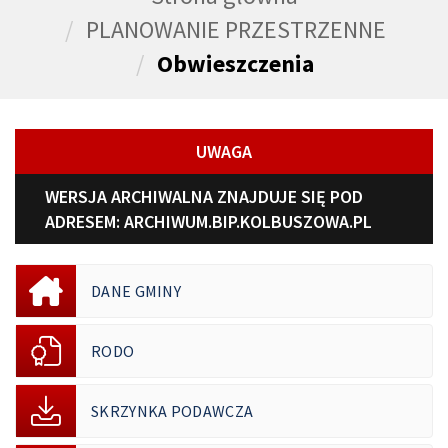
PLANOWANIE PRZESTRZENNE
Obwieszczenia
UWAGA
WERSJA ARCHIWALNA ZNAJDUJE SIĘ POD
ADRESEM:
ARCHIWUM.BIP.KOLBUSZOWA.PL
DANE GMINY
RODO
SKRZYNKA PODAWCZA