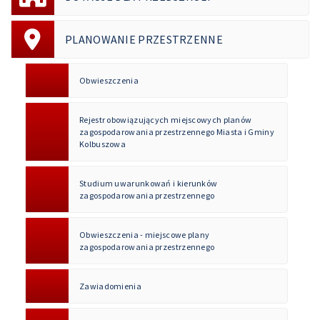
PLANOWANIE PRZESTRZENNE
Obwieszczenia
Rejestr obowiązujących miejscowych planów
zagospodarowania przestrzennego Miasta i Gminy
Kolbuszowa
Studium uwarunkowań i kierunków
zagospodarowania przestrzennego
Obwieszczenia - miejscowe plany
zagospodarowania przestrzennego
Zawiadomienia