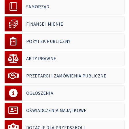
SAMORZĄD
FINANSE I MIENIE
POŻYTEK PUBLICZNY
AKTY PRAWNE
PRZETARGI I ZAMÓWIENIA PUBLICZNE
OGŁOSZENIA
OŚWIADCZENIA MAJĄTKOWE
DOTACJE DLA PRZEDSZKOLI