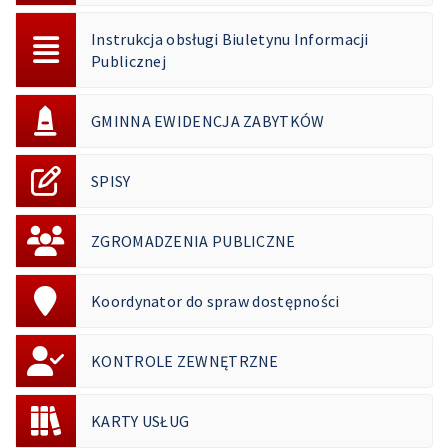
Instrukcja obsługi Biuletynu Informacji
Publicznej
GMINNA EWIDENCJA ZABYTKÓW
SPISY
ZGROMADZENIA PUBLICZNE
Koordynator do spraw dostępności
KONTROLE ZEWNĘTRZNE
KARTY USŁUG