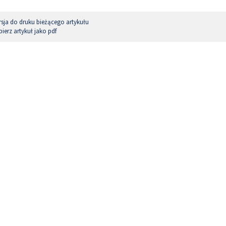
sja do druku bieżącego artykułu
ierz artykuł jako pdf