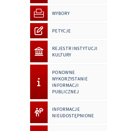
WYBORY
PETYCJE
REJESTR INSTYTUCJI
KULTURY
PONOWNE
WYKORZYSTANIE
INFORMACJI
PUBLICZNEJ
INFORMACJE
NIEUDOSTĘPNIONE