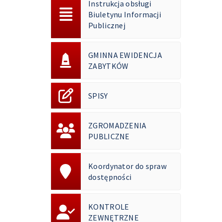
Instrukcja obsługi
Biuletynu Informacji
Publicznej
GMINNA EWIDENCJA
ZABYTKÓW
SPISY
ZGROMADZENIA
PUBLICZNE
Koordynator do spraw
dostępności
KONTROLE
ZEWNĘTRZNE