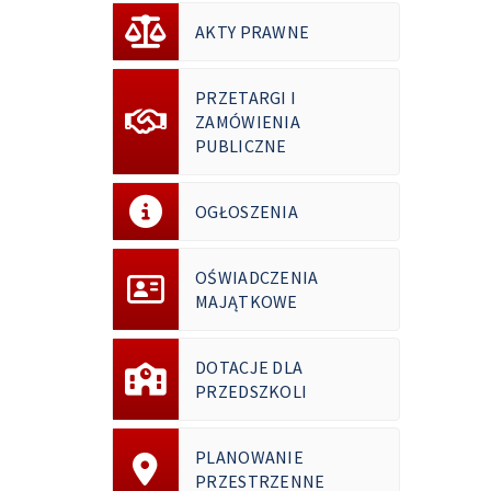
AKTY PRAWNE
PRZETARGI I
ZAMÓWIENIA
PUBLICZNE
OGŁOSZENIA
OŚWIADCZENIA
MAJĄTKOWE
DOTACJE DLA
PRZEDSZKOLI
PLANOWANIE
PRZESTRZENNE