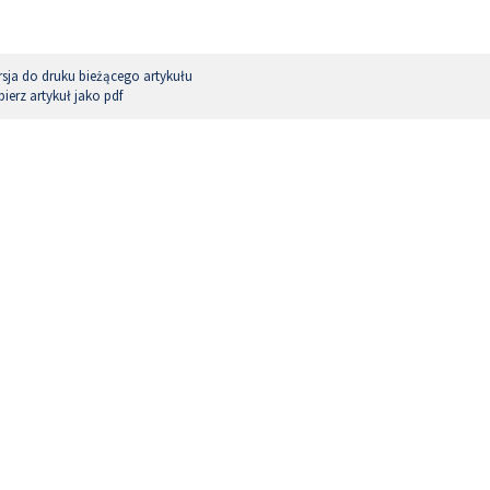
sja do druku bieżącego artykułu
ierz artykuł jako pdf