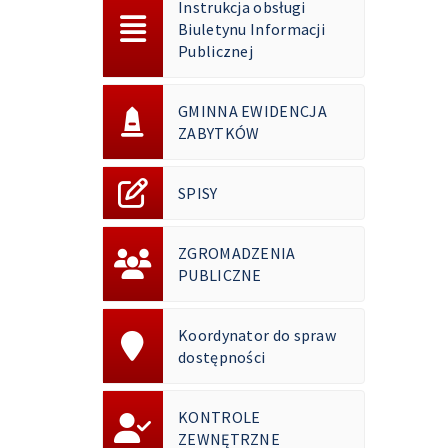
Instrukcja obsługi
Biuletynu Informacji
Publicznej
GMINNA EWIDENCJA
ZABYTKÓW
SPISY
ZGROMADZENIA
PUBLICZNE
Koordynator do spraw
dostępności
KONTROLE
ZEWNĘTRZNE