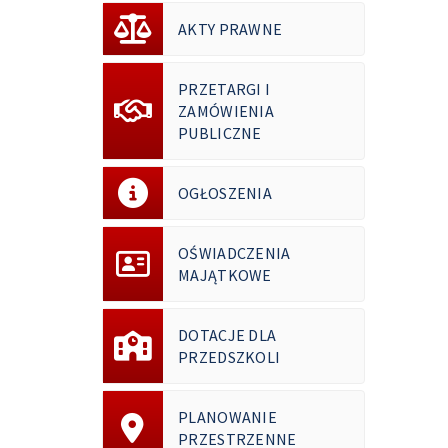
AKTY PRAWNE
PRZETARGI I
ZAMÓWIENIA
PUBLICZNE
OGŁOSZENIA
OŚWIADCZENIA
MAJĄTKOWE
DOTACJE DLA
PRZEDSZKOLI
PLANOWANIE
PRZESTRZENNE