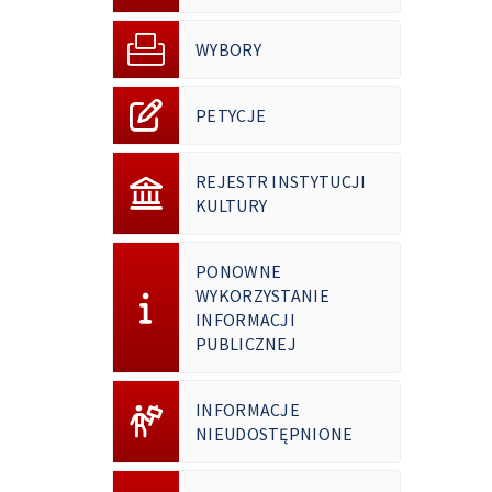
WYBORY
PETYCJE
REJESTR INSTYTUCJI
KULTURY
PONOWNE
WYKORZYSTANIE
INFORMACJI
PUBLICZNEJ
INFORMACJE
NIEUDOSTĘPNIONE