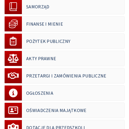
SAMORZĄD
FINANSE I MIENIE
POŻYTEK PUBLICZNY
AKTY PRAWNE
PRZETARGI I ZAMÓWIENIA PUBLICZNE
OGŁOSZENIA
OŚWIADCZENIA MAJĄTKOWE
DOTACJE DLA PRZEDSZKOLI