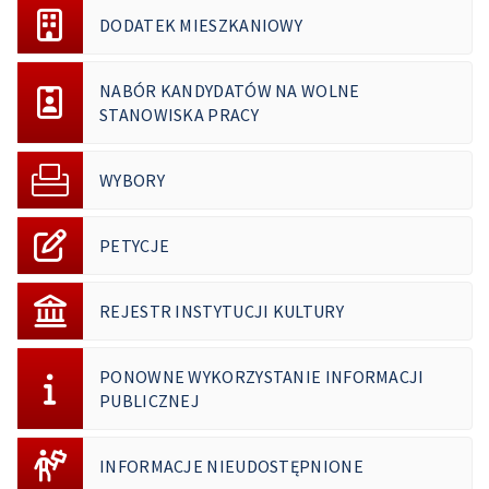
DODATEK MIESZKANIOWY
NABÓR KANDYDATÓW NA WOLNE
STANOWISKA PRACY
WYBORY
PETYCJE
REJESTR INSTYTUCJI KULTURY
PONOWNE WYKORZYSTANIE INFORMACJI
PUBLICZNEJ
INFORMACJE NIEUDOSTĘPNIONE