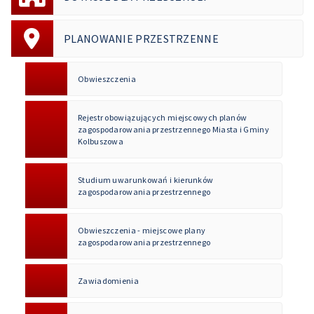
PLANOWANIE PRZESTRZENNE
Obwieszczenia
Rejestr obowiązujących miejscowych planów
zagospodarowania przestrzennego Miasta i Gminy
Kolbuszowa
Studium uwarunkowań i kierunków
zagospodarowania przestrzennego
Obwieszczenia - miejscowe plany
zagospodarowania przestrzennego
Zawiadomienia