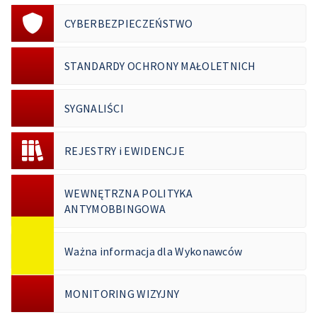
CYBERBEZPIECZEŃSTWO
STANDARDY OCHRONY MAŁOLETNICH
SYGNALIŚCI
REJESTRY i EWIDENCJE
WEWNĘTRZNA POLITYKA
ANTYMOBBINGOWA
Ważna informacja dla Wykonawców
MONITORING WIZYJNY