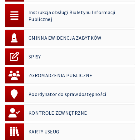
Instrukcja obsługi Biuletynu Informacji
Publicznej
GMINNA EWIDENCJA ZABYTKÓW
SPISY
ZGROMADZENIA PUBLICZNE
Koordynator do spraw dostępności
KONTROLE ZEWNĘTRZNE
KARTY USŁUG