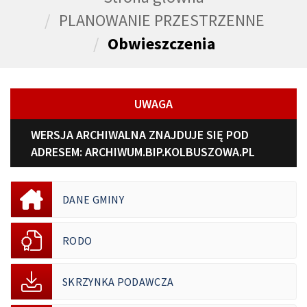
PLANOWANIE PRZESTRZENNE
Obwieszczenia
UWAGA
WERSJA ARCHIWALNA ZNAJDUJE SIĘ POD
ADRESEM:
ARCHIWUM.BIP.KOLBUSZOWA.PL
DANE GMINY
RODO
SKRZYNKA PODAWCZA