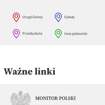
Urząd Gminy
Szkoły
Przedszkola
Inne jednostki
Ważne linki