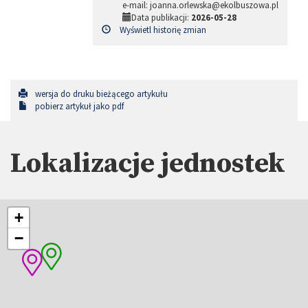
e-mail: joanna.orlewska@ekolbuszowa.pl
Data publikacji:
2026-05-28
Wyświetl historię zmian
wersja do druku bieżącego artykułu
pobierz artykuł jako pdf
Lokalizacje jednostek
+
−