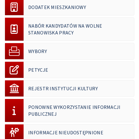
DODATEK MIESZKANIOWY
NABÓR KANDYDATÓW NA WOLNE
STANOWISKA PRACY
WYBORY
PETYCJE
REJESTR INSTYTUCJI KULTURY
PONOWNE WYKORZYSTANIE INFORMACJI
PUBLICZNEJ
INFORMACJE NIEUDOSTĘPNIONE