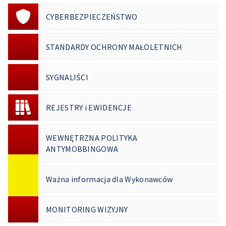
CYBERBEZPIECZEŃSTWO
STANDARDY OCHRONY MAŁOLETNICH
SYGNALIŚCI
REJESTRY i EWIDENCJE
WEWNĘTRZNA POLITYKA
ANTYMOBBINGOWA
Ważna informacja dla Wykonawców
MONITORING WIZYJNY