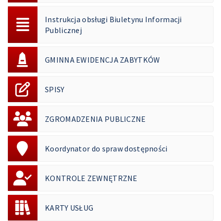
Instrukcja obsługi Biuletynu Informacji
Publicznej
GMINNA EWIDENCJA ZABYTKÓW
SPISY
ZGROMADZENIA PUBLICZNE
Koordynator do spraw dostępności
KONTROLE ZEWNĘTRZNE
KARTY USŁUG