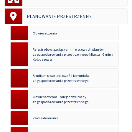
PLANOWANIE PRZESTRZENNE
Obwieszczenia
Rejestr obowiązujących miejscowych planów
zagospodarowania przestrzennego Miasta i Gminy
Kolbuszowa
Studium uwarunkowań i kierunków
zagospodarowania przestrzennego
Obwieszczenia - miejscowe plany
zagospodarowania przestrzennego
Zawiadomienia