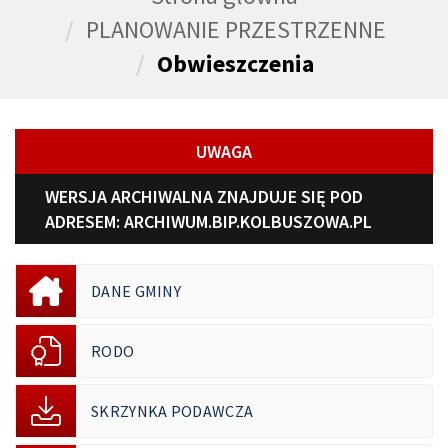
PLANOWANIE PRZESTRZENNE
Obwieszczenia
UWAGA
WERSJA ARCHIWALNA ZNAJDUJE SIĘ POD
ADRESEM:
ARCHIWUM.BIP.KOLBUSZOWA.PL
DANE GMINY
RODO
SKRZYNKA PODAWCZA