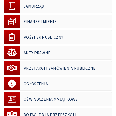
SAMORZĄD
FINANSE I MIENIE
POŻYTEK PUBLICZNY
AKTY PRAWNE
PRZETARGI I ZAMÓWIENIA PUBLICZNE
OGŁOSZENIA
OŚWIADCZENIA MAJĄTKOWE
DOTACJE DLA PRZEDSZKOLI