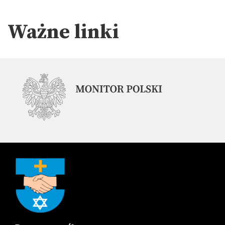
Ważne linki