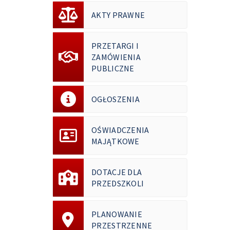
AKTY PRAWNE
PRZETARGI I
ZAMÓWIENIA
PUBLICZNE
OGŁOSZENIA
OŚWIADCZENIA
MAJĄTKOWE
DOTACJE DLA
PRZEDSZKOLI
PLANOWANIE
PRZESTRZENNE