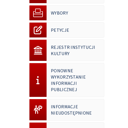
WYBORY
PETYCJE
REJESTR INSTYTUCJI
KULTURY
PONOWNE
WYKORZYSTANIE
INFORMACJI
PUBLICZNEJ
INFORMACJE
NIEUDOSTĘPNIONE