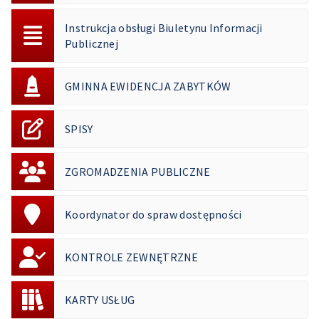
Instrukcja obsługi Biuletynu Informacji
Publicznej
GMINNA EWIDENCJA ZABYTKÓW
SPISY
ZGROMADZENIA PUBLICZNE
Koordynator do spraw dostępności
KONTROLE ZEWNĘTRZNE
KARTY USŁUG