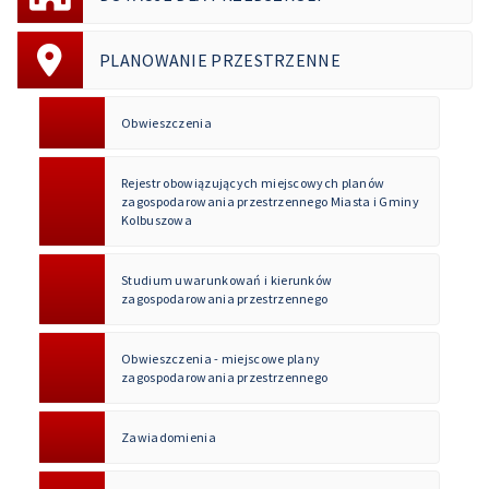
PLANOWANIE PRZESTRZENNE
Obwieszczenia
Rejestr obowiązujących miejscowych planów
zagospodarowania przestrzennego Miasta i Gminy
Kolbuszowa
Studium uwarunkowań i kierunków
zagospodarowania przestrzennego
Obwieszczenia - miejscowe plany
zagospodarowania przestrzennego
Zawiadomienia