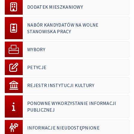
DODATEK MIESZKANIOWY
NABÓR KANDYDATÓW NA WOLNE
STANOWISKA PRACY
WYBORY
PETYCJE
REJESTR INSTYTUCJI KULTURY
PONOWNE WYKORZYSTANIE INFORMACJI
PUBLICZNEJ
INFORMACJE NIEUDOSTĘPNIONE