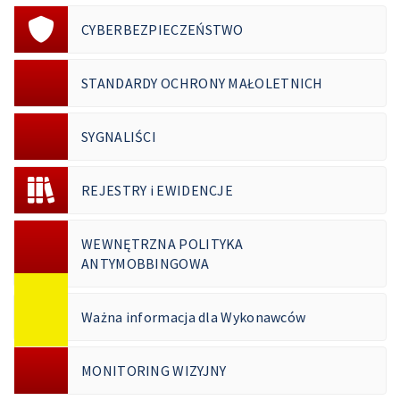
CYBERBEZPIECZEŃSTWO
STANDARDY OCHRONY MAŁOLETNICH
SYGNALIŚCI
REJESTRY i EWIDENCJE
WEWNĘTRZNA POLITYKA
ANTYMOBBINGOWA
Ważna informacja dla Wykonawców
MONITORING WIZYJNY