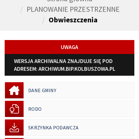
PLANOWANIE PRZESTRZENNE
Obwieszczenia
UWAGA
WERSJA ARCHIWALNA ZNAJDUJE SIĘ POD
ADRESEM:
ARCHIWUM.BIP.KOLBUSZOWA.PL
DANE GMINY
RODO
SKRZYNKA PODAWCZA