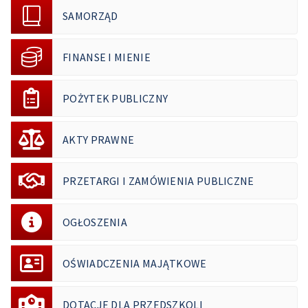
SAMORZĄD
FINANSE I MIENIE
POŻYTEK PUBLICZNY
AKTY PRAWNE
PRZETARGI I ZAMÓWIENIA PUBLICZNE
OGŁOSZENIA
OŚWIADCZENIA MAJĄTKOWE
DOTACJE DLA PRZEDSZKOLI