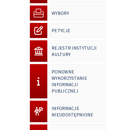
WYBORY
PETYCJE
REJESTR INSTYTUCJI
KULTURY
PONOWNE
WYKORZYSTANIE
INFORMACJI
PUBLICZNEJ
INFORMACJE
NIEUDOSTĘPNIONE