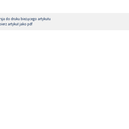
sja do druku bieżącego artykułu
ierz artykuł jako pdf