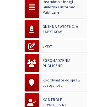
Instrukcja obsługi
Biuletynu Informacji
Publicznej
GMINNA EWIDENCJA
ZABYTKÓW
SPISY
ZGROMADZENIA
PUBLICZNE
Koordynator do spraw
dostępności
KONTROLE
ZEWNĘTRZNE