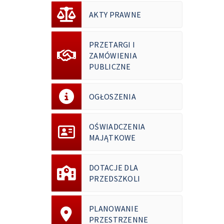
AKTY PRAWNE
PRZETARGI I
ZAMÓWIENIA
PUBLICZNE
OGŁOSZENIA
OŚWIADCZENIA
MAJĄTKOWE
DOTACJE DLA
PRZEDSZKOLI
PLANOWANIE
PRZESTRZENNE