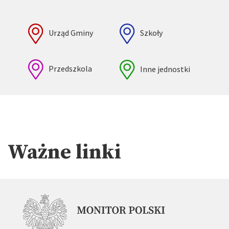
Urząd Gminy
Szkoły
Przedszkola
Inne jednostki
Ważne linki