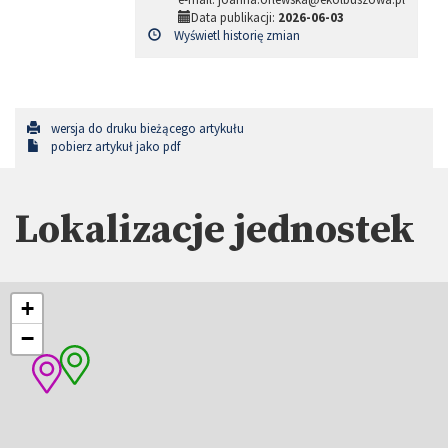
Data publikacji:
2026-06-03
Wyświetl historię zmian
wersja do druku bieżącego artykułu
pobierz artykuł jako pdf
Lokalizacje jednostek
+
−