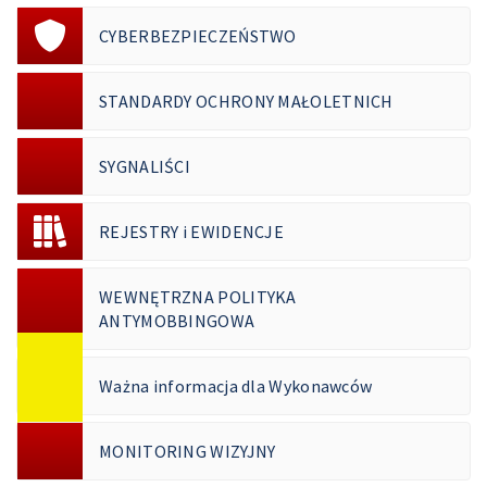
CYBERBEZPIECZEŃSTWO
STANDARDY OCHRONY MAŁOLETNICH
SYGNALIŚCI
REJESTRY i EWIDENCJE
WEWNĘTRZNA POLITYKA
ANTYMOBBINGOWA
Ważna informacja dla Wykonawców
MONITORING WIZYJNY