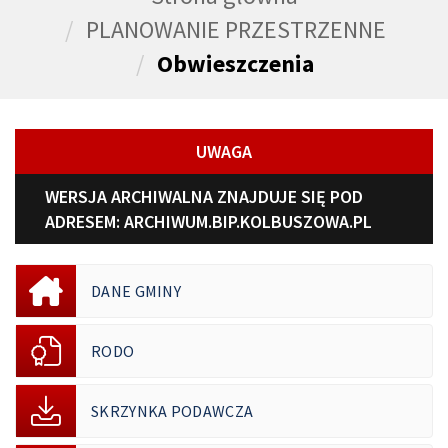
PLANOWANIE PRZESTRZENNE
Obwieszczenia
UWAGA
WERSJA ARCHIWALNA ZNAJDUJE SIĘ POD
ADRESEM:
ARCHIWUM.BIP.KOLBUSZOWA.PL
DANE GMINY
RODO
SKRZYNKA PODAWCZA