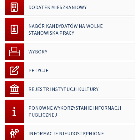
DODATEK MIESZKANIOWY
NABÓR KANDYDATÓW NA WOLNE
STANOWISKA PRACY
WYBORY
PETYCJE
REJESTR INSTYTUCJI KULTURY
PONOWNE WYKORZYSTANIE INFORMACJI
PUBLICZNEJ
INFORMACJE NIEUDOSTĘPNIONE