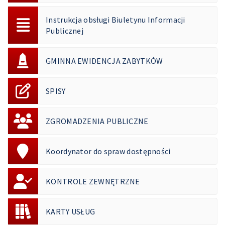
Instrukcja obsługi Biuletynu Informacji
Publicznej
GMINNA EWIDENCJA ZABYTKÓW
SPISY
ZGROMADZENIA PUBLICZNE
Koordynator do spraw dostępności
KONTROLE ZEWNĘTRZNE
KARTY USŁUG