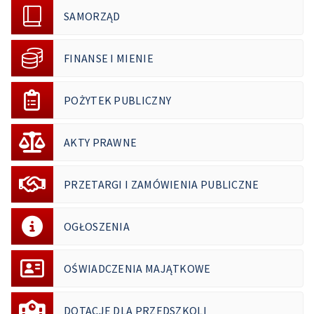
SAMORZĄD
FINANSE I MIENIE
POŻYTEK PUBLICZNY
AKTY PRAWNE
PRZETARGI I ZAMÓWIENIA PUBLICZNE
OGŁOSZENIA
OŚWIADCZENIA MAJĄTKOWE
DOTACJE DLA PRZEDSZKOLI