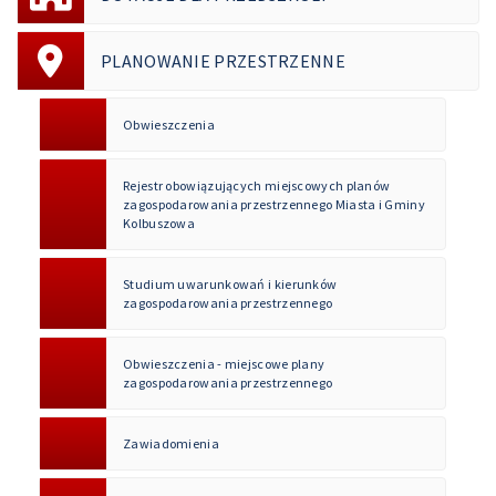
PLANOWANIE PRZESTRZENNE
Obwieszczenia
Rejestr obowiązujących miejscowych planów
zagospodarowania przestrzennego Miasta i Gminy
Kolbuszowa
Studium uwarunkowań i kierunków
zagospodarowania przestrzennego
Obwieszczenia - miejscowe plany
zagospodarowania przestrzennego
Zawiadomienia