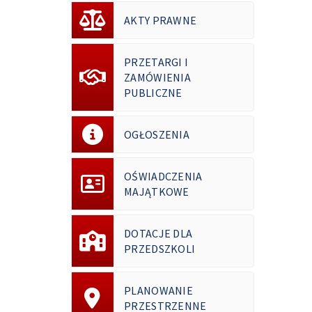
AKTY PRAWNE
PRZETARGI I
ZAMÓWIENIA
PUBLICZNE
OGŁOSZENIA
OŚWIADCZENIA
MAJĄTKOWE
DOTACJE DLA
PRZEDSZKOLI
PLANOWANIE
PRZESTRZENNE