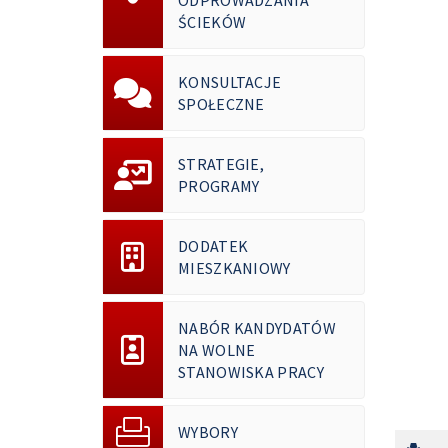
ŚCIEKÓW
KONSULTACJE
SPOŁECZNE
STRATEGIE,
PROGRAMY
DODATEK
MIESZKANIOWY
NABÓR KANDYDATÓW
NA WOLNE
STANOWISKA PRACY
WYBORY