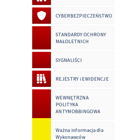
CYBERBEZPIECZEŃSTWO
STANDARDY OCHRONY
MAŁOLETNICH
SYGNALIŚCI
REJESTRY i EWIDENCJE
WEWNĘTRZNA
POLITYKA
ANTYMOBBINGOWA
Ważna informacja dla
Wykonawców