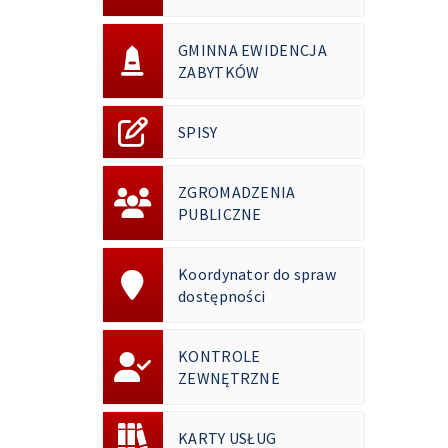
GMINNA EWIDENCJA
ZABYTKÓW
SPISY
ZGROMADZENIA
PUBLICZNE
Koordynator do spraw
dostępności
KONTROLE
ZEWNĘTRZNE
KARTY USŁUG