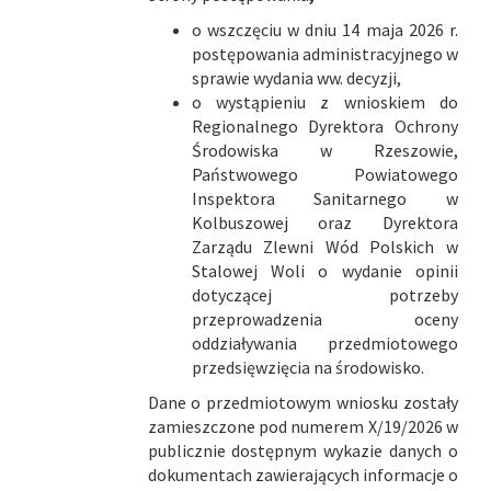
o wszczęciu w dniu 14 maja 2026 r.
postępowania administracyjnego w
sprawie wydania ww. decyzji,
o wystąpieniu z wnioskiem do
Regionalnego Dyrektora Ochrony
Środowiska w Rzeszowie,
Państwowego Powiatowego
Inspektora Sanitarnego w
Kolbuszowej oraz Dyrektora
Zarządu Zlewni Wód Polskich w
Stalowej Woli o wydanie opinii
dotyczącej potrzeby
przeprowadzenia oceny
oddziaływania przedmiotowego
przedsięwzięcia na środowisko.
Dane o przedmiotowym wniosku zostały
zamieszczone pod numerem X/19/2026 w
publicznie dostępnym wykazie danych o
dokumentach zawierających informacje o