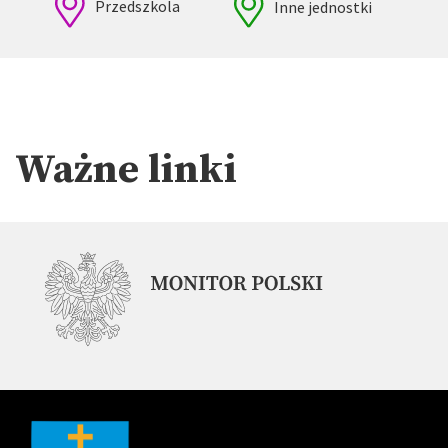
Przedszkola
Inne jednostki
Ważne linki