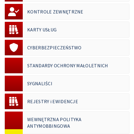
KONTROLE ZEWNĘTRZNE
KARTY USŁUG
CYBERBEZPIECZEŃSTWO
STANDARDY OCHRONY MAŁOLETNICH
SYGNALIŚCI
REJESTRY i EWIDENCJE
WEWNĘTRZNA POLITYKA
ANTYMOBBINGOWA