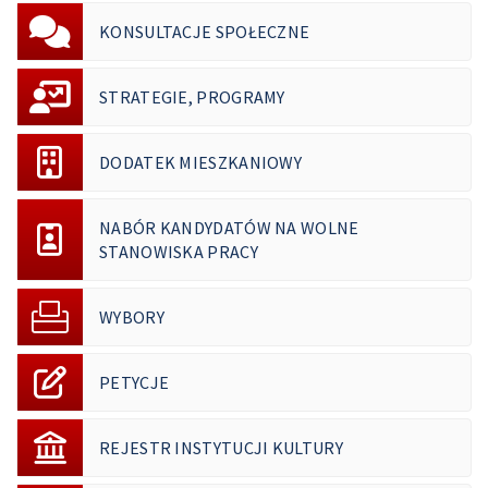
KONSULTACJE SPOŁECZNE
STRATEGIE, PROGRAMY
DODATEK MIESZKANIOWY
NABÓR KANDYDATÓW NA WOLNE
STANOWISKA PRACY
WYBORY
PETYCJE
REJESTR INSTYTUCJI KULTURY