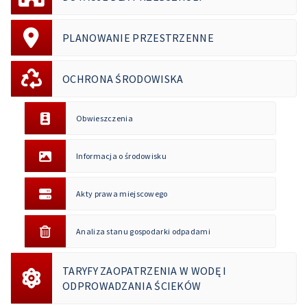
PLANOWANIE PRZESTRZENNE
OCHRONA ŚRODOWISKA
Obwieszczenia
Informacja o środowisku
Akty prawa miejscowego
Analiza stanu gospodarki odpadami
TARYFY ZAOPATRZENIA W WODĘ I
ODPROWADZANIA ŚCIEKÓW