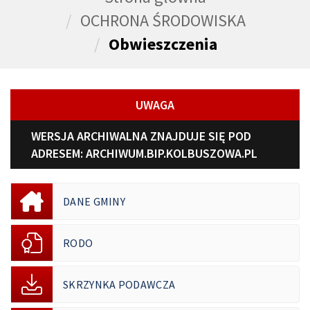
OCHRONA ŚRODOWISKA
Obwieszczenia
UWAGA
WERSJA ARCHIWALNA ZNAJDUJE SIĘ POD
ADRESEM:
ARCHIWUM.BIP.KOLBUSZOWA.PL
DANE GMINY
RODO
SKRZYNKA PODAWCZA