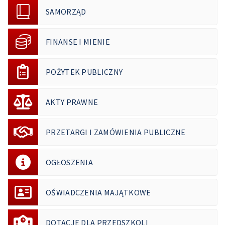
SAMORZĄD
FINANSE I MIENIE
POŻYTEK PUBLICZNY
AKTY PRAWNE
PRZETARGI I ZAMÓWIENIA PUBLICZNE
OGŁOSZENIA
OŚWIADCZENIA MAJĄTKOWE
DOTACJE DLA PRZEDSZKOLI