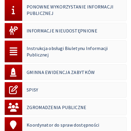
PONOWNE WYKORZYSTANIE INFORMACJI
PUBLICZNEJ
INFORMACJE NIEUDOSTĘPNIONE
Instrukcja obsługi Biuletynu Informacji
Publicznej
GMINNA EWIDENCJA ZABYTKÓW
SPISY
ZGROMADZENIA PUBLICZNE
Koordynator do spraw dostępności